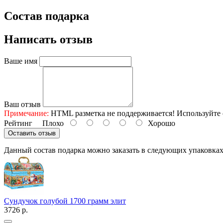
Состав подарка
Написать отзыв
Ваше имя
Ваш отзыв
Примечание:
HTML разметка не поддерживается! Используйте 
Рейтинг
Плохо
Хорошо
Оставить отзыв
Данный состав подарка можно заказать в следующих упаковка
Сундучок голубой 1700 грамм элит
3726 р.