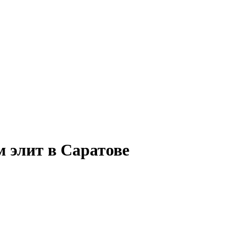
 элит в Саратове