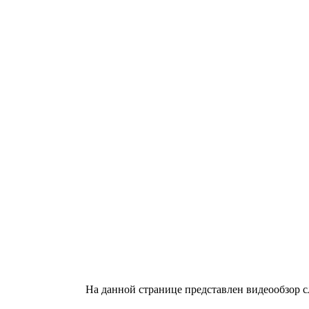
На данной странице представлен видеообзор с