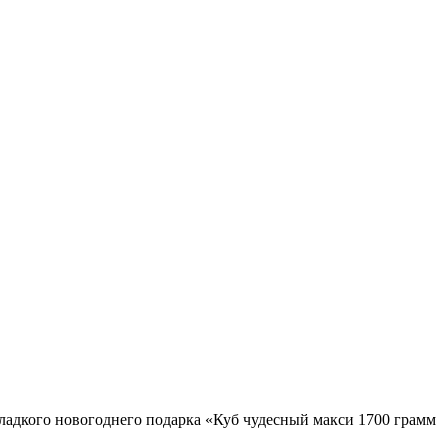
ладкого новогоднего подарка «Куб чудесный макси 1700 грамм