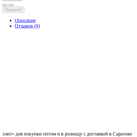
Продано!
Описание
Отзывов (0)
элит» для покупки оптом и в розницу с доставкой в Саратове