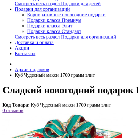
Смотреть весь раздел Подарки для детей
Подарки для организаций
Корпоративные новогодние подарки
Подарки класса Премиум
Подарки класса Элит
Подарки класса Стандарт
Смотреть весь раздел Подарки для организаций
Доставка и оплата
Акции
Контакты
Архив подарков
Куб Чудесный макси 1700 грамм элит
Сладкий новогодний подарок 
Код Товара:
Куб Чудесный макси 1700 грамм элит
0 отзывов