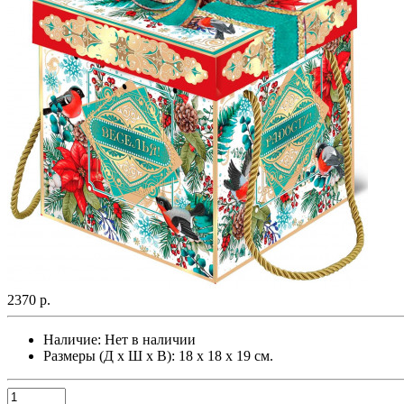
2370 р.
Наличие:
Нет в наличии
Размеры (Д х Ш х В): 18 х 18 х 19 см.