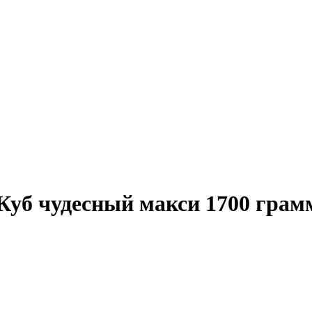
Куб чудесный макси 1700 грамм