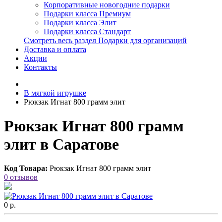
Корпоративные новогодние подарки
Подарки класса Премиум
Подарки класса Элит
Подарки класса Стандарт
Смотреть весь раздел Подарки для организаций
Доставка и оплата
Акции
Контакты
В мягкой игрушке
Рюкзак Игнат 800 грамм элит
Рюкзак Игнат 800 грамм
элит в Саратове
Код Товара:
Рюкзак Игнат 800 грамм элит
0 отзывов
0 р.