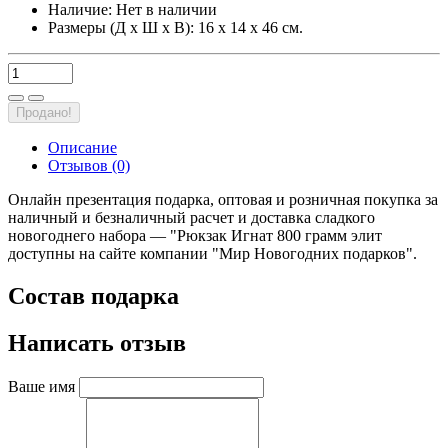
Наличие:
Нет в наличии
Размеры (Д х Ш х В): 16 х 14 х 46 см.
Продано!
Описание
Отзывов (0)
Онлайн презентация подарка, оптовая и розничная покупка за
наличный и безналичный расчет и доставка сладкого
новогоднего набора — "Рюкзак Игнат 800 грамм элит
доступны на сайте компании "Мир Новогодних подарков".
Состав подарка
Написать отзыв
Ваше имя