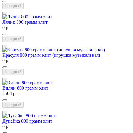
Продано!
Лялик 800 грамм элит
0 р.
Продано!
Красуля 800 грамм элит (игрушка музыкальная)
0 р.
Продано!
Вилли 800 грамм элит
2594 р.
Продано!
Дунайка 800 грамм элит
0 р.