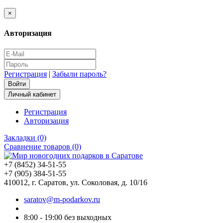
×
Авторизация
Регистрация
|
Забыли пароль?
Личный кабинет
Регистрация
Авторизация
Закладки (0)
Сравнение товаров (0)
+7 (8452) 34-51-55
+7 (905) 384-51-55
410012, г. Саратов, ул. Соколовая, д. 10/16
saratov@m-podarkov.ru
8:00 - 19:00 без выходных