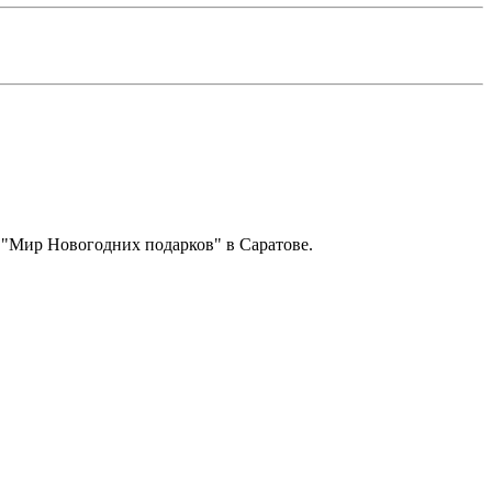
и "Мир Новогодних подарков" в Саратове.