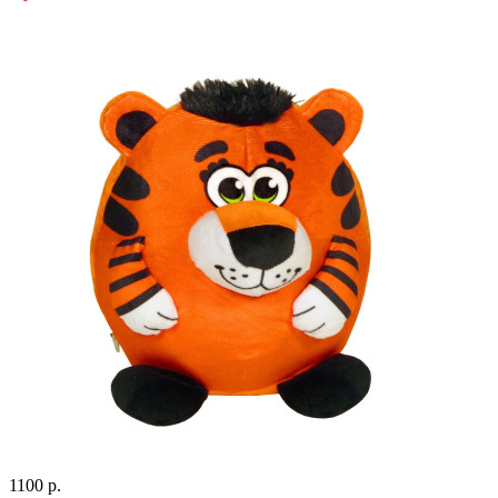
1100 р.