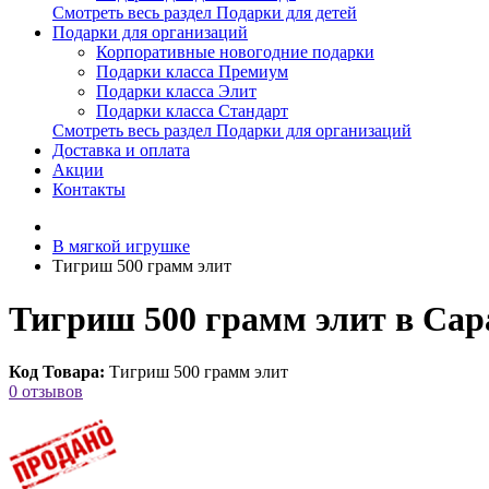
Смотреть весь раздел Подарки для детей
Подарки для организаций
Корпоративные новогодние подарки
Подарки класса Премиум
Подарки класса Элит
Подарки класса Стандарт
Смотреть весь раздел Подарки для организаций
Доставка и оплата
Акции
Контакты
В мягкой игрушке
Тигриш 500 грамм элит
Тигриш 500 грамм элит в Сар
Код Товара:
Тигриш 500 грамм элит
0 отзывов