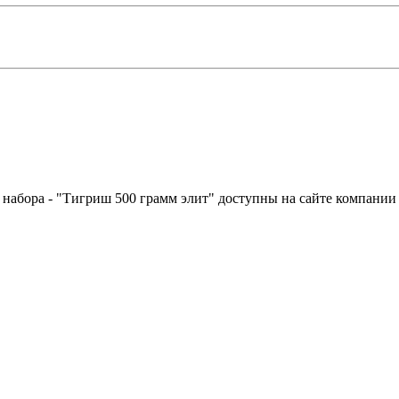
о набора - "Тигриш 500 грамм элит" доступны на сайте компани