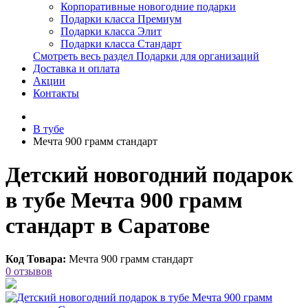
Корпоративные новогодние подарки
Подарки класса Премиум
Подарки класса Элит
Подарки класса Стандарт
Смотреть весь раздел Подарки для организаций
Доставка и оплата
Акции
Контакты
В тубе
Мечта 900 грамм стандарт
Детский новогодний подарок
в тубе Мечта 900 грамм
стандарт в Саратове
Код Товара:
Мечта 900 грамм стандарт
0 отзывов