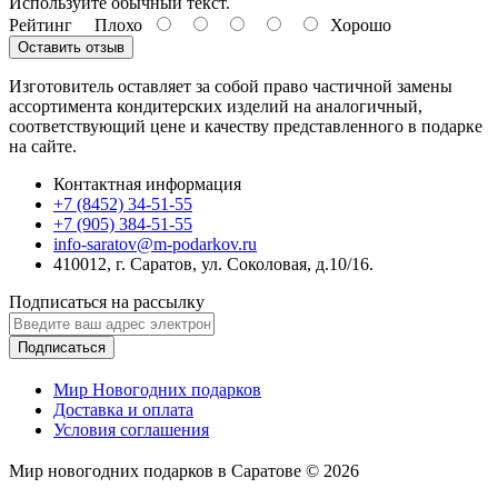
Используйте обычный текст.
Рейтинг
Плохо
Хорошо
Оставить отзыв
Изготовитель оставляет за собой право частичной замены
ассортимента кондитерских изделий на аналогичный,
соответствующий цене и качеству представленного в подарке
на сайте.
Контактная информация
+7 (8452) 34-51-55
+7 (905) 384-51-55
info-saratov@m-podarkov.ru
410012, г. Саратов, ул. Соколовая, д.10/16.
Подписаться на рассылку
Подписаться
Мир Новогодних подарков
Доставка и оплата
Условия соглашения
Мир новогодних подарков в Саратове © 2026