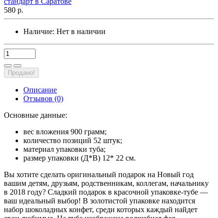
580 р.
Наличие:
Нет в наличии
Продано!
Описание
Отзывов (0)
Основные данные:
вес вложения 900 грамм;
количество позиций 52 штук;
материал упаковки туба;
размер упаковки (Д*В) 12* 22 см.
Вы хотите сделать оригинальный подарок на Новый год
вашим детям, друзьям, родственникам, коллегам, начальнику
в 2018 году? Сладкий подарок в красочной упаковке-тубе —
ваш идеальный выбор! В золотистой упаковке находится
набор шоколадных конфет, среди которых каждый найдет