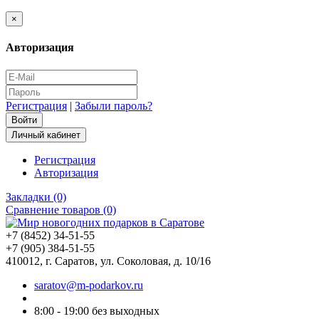
×
Авторизация
Регистрация
|
Забыли пароль?
Личный кабинет
Регистрация
Авторизация
Закладки (0)
Сравнение товаров (0)
+7 (8452) 34-51-55
+7 (905) 384-51-55
410012, г. Саратов, ул. Соколовая, д. 10/16
saratov@m-podarkov.ru
8:00 - 19:00 без выходных