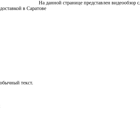
На данной странице представлен видеообзор с
доставкой в Саратове
обычный текст.
х