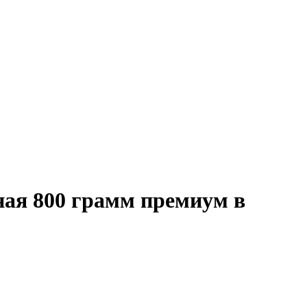
ная 800 грамм премиум в