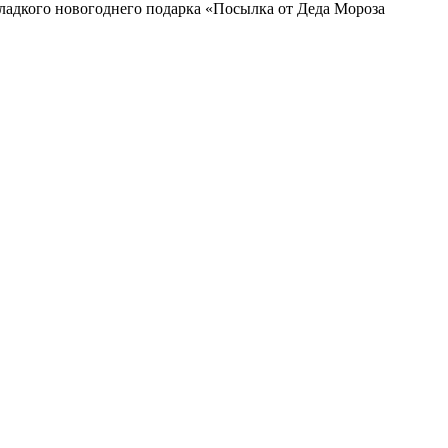
ладкого новогоднего подарка «Посылка от Деда Мороза