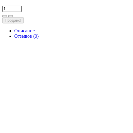
Продано!
Описание
Отзывов (0)