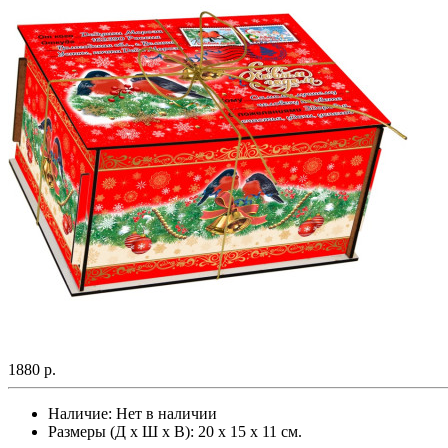
1880 р.
Наличие:
Нет в наличии
Размеры (Д х Ш х В): 20 х 15 х 11 см.