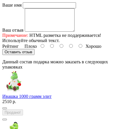
Ваше имя
Ваш отзыв
Примечание:
HTML разметка не поддерживается!
Используйте обычный текст.
Рейтинг
Плохо
Хорошо
Оставить отзыв
Данный состав подарка можно заказать в следующих
упаковках
Ивашка 1000 грамм элит
2510 р.
Продано!