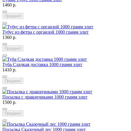
1460 р.
Продано!
Тубус из фетра с органзой 1000 грамм элит
1360 р.
Продано!
Туба Сладкая доставка 1000 грамм элит
1410 р.
Продано!
Посылка с дракончиками 1000 грамм элит
1500 р.
Продано!
Посылка Сказочный лес 1000 грамм элит