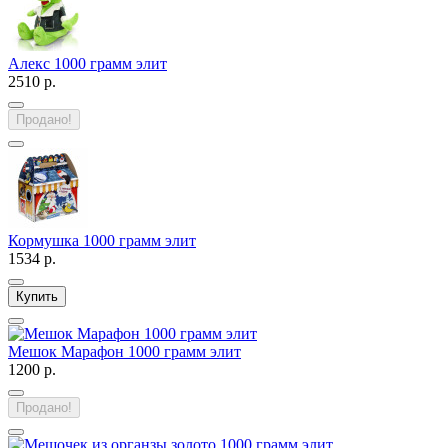
Алекс 1000 грамм элит
2510 р.
Продано!
Кормушка 1000 грамм элит
1534 р.
Купить
Мешок Марафон 1000 грамм элит
1200 р.
Продано!