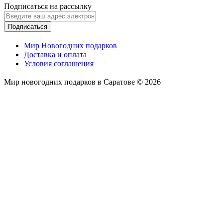
Подписаться на рассылку
Подписаться
Мир Новогодних подарков
Доставка и оплата
Условия соглашения
Мир новогодних подарков в Саратове © 2026