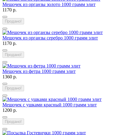
Мешочек из органзы золото 1000 грамм элит
1170 р.
Продано!
Мешочек из органзы серебро 1000 грамм элит
1170 р.
Продано!
Мешочек из фетра 1000 грамм элит
1360 р.
Продано!
Мешочек с ушками красный 1000 грамм элит
1200 р.
Продано!