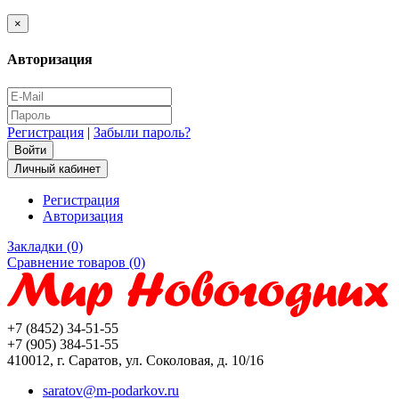
×
Авторизация
Регистрация
|
Забыли пароль?
Личный кабинет
Регистрация
Авторизация
Закладки (0)
Сравнение товаров (0)
+7 (8452) 34-51-55
+7 (905) 384-51-55
410012, г. Саратов, ул. Соколовая, д. 10/16
saratov@m-podarkov.ru