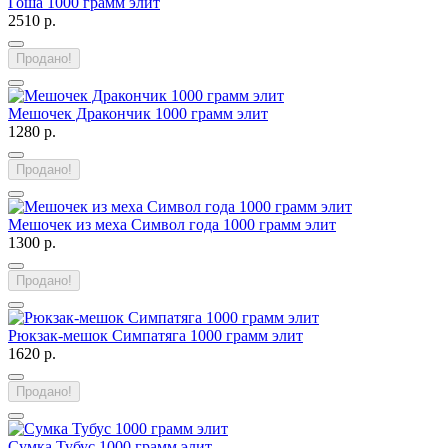
Гоша 1000 грамм элит
2510 р.
Продано!
Мешочек Дракончик 1000 грамм элит
1280 р.
Продано!
Мешочек из меха Символ года 1000 грамм элит
1300 р.
Продано!
Рюкзак-мешок Симпатяга 1000 грамм элит
1620 р.
Продано!
Сумка Тубус 1000 грамм элит