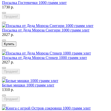
Посылка Гостевички 1000 грамм элит
1730 р.
Продано!
Посылка от Деда Мороза Снегири 1000 грамм элит
2027 р.
Купить
Посылка от Деда Мороза Стикер 1000 грамм элит
2027 р.
Продано!
Белые мишки 1000 грамм элит
1310 р.
Продано!