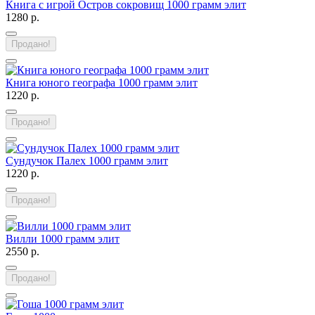
Книга с игрой Остров сокровищ 1000 грамм элит
1280 р.
Продано!
Книга юного географа 1000 грамм элит
1220 р.
Продано!
Сундучок Палех 1000 грамм элит
1220 р.
Продано!
Вилли 1000 грамм элит
2550 р.
Продано!