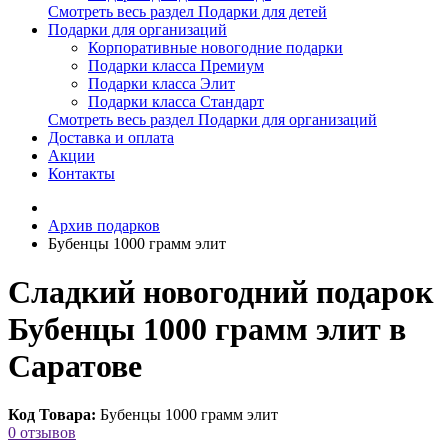
Смотреть весь раздел Подарки для детей
Подарки для организаций
Корпоративные новогодние подарки
Подарки класса Премиум
Подарки класса Элит
Подарки класса Стандарт
Смотреть весь раздел Подарки для организаций
Доставка и оплата
Акции
Контакты
Архив подарков
Бубенцы 1000 грамм элит
Сладкий новогодний подарок
Бубенцы 1000 грамм элит в
Саратове
Код Товара:
Бубенцы 1000 грамм элит
0 отзывов