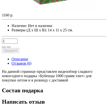
1160 р.
Наличие:
Нет в наличии
Размеры (Д х Ш х В): 14 х 11 х 25 см.
Продано!
Описание
Отзывов (0)
На данной странице представлен видеообзор сладкого
новогоднего подарка «Бубенцы 1000 грамм элит» для
покупки оптом и в розницу с доставкой
Состав подарка
Написать отзыв