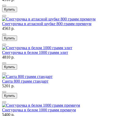
Купить
Снегурочка в атласной шубке 800 грамм премиум
4563 р.
Купить
Снегурочка в белом 1000 грамм элит
4810 р.
Купить
Санта 800 грамм стандарт
5201 р.
Купить
Снегурочка в белом 1000 грамм премиум
5400 р.