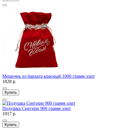
Мешочек из бархата красный 1000 грамм элит
1828 р.
Купить
Подушка Снегири 900 грамм элит
1917 р.
Купить