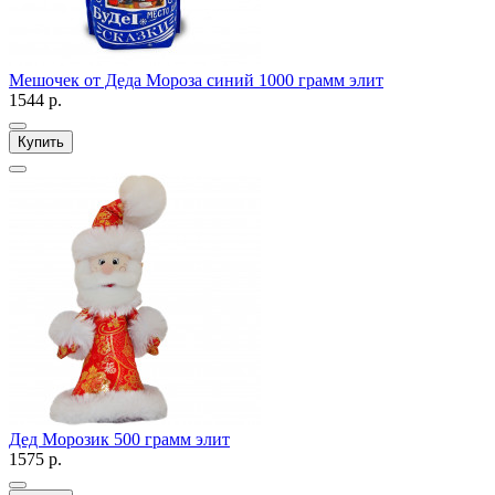
Мешочек от Деда Мороза синий 1000 грамм элит
1544 р.
Купить
Дед Морозик 500 грамм элит
1575 р.