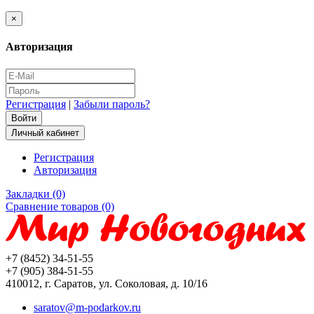
×
Авторизация
Регистрация
|
Забыли пароль?
Личный кабинет
Регистрация
Авторизация
Закладки (0)
Сравнение товаров (0)
+7 (8452) 34-51-55
+7 (905) 384-51-55
410012, г. Саратов, ул. Соколовая, д. 10/16
saratov@m-podarkov.ru