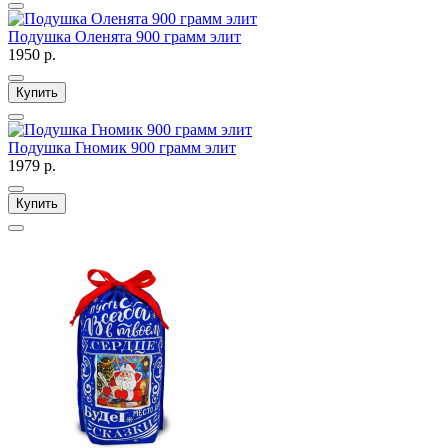
Подушка Оленята 900 грамм элит
1950 р.
Купить
Подушка Гномик 900 грамм элит
1979 р.
Купить