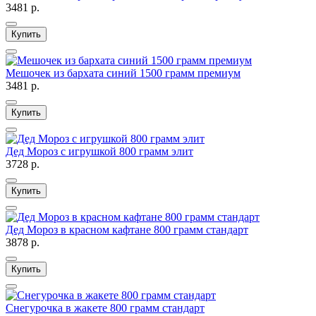
3481 р.
Купить
Мешочек из бархата синий 1500 грамм премиум
3481 р.
Купить
Дед Мороз с игрушкой 800 грамм элит
3728 р.
Купить
Дед Мороз в красном кафтане 800 грамм стандарт
3878 р.
Купить
Снегурочка в жакете 800 грамм стандарт