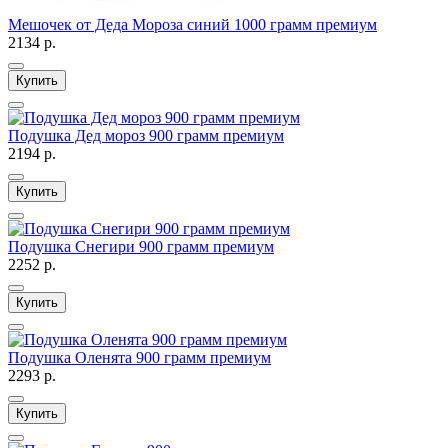
Мешочек от Деда Мороза синий 1000 грамм премиум
2134 р.
Купить
Подушка Дед мороз 900 грамм премиум
2194 р.
Купить
Подушка Снегири 900 грамм премиум
2252 р.
Купить
Подушка Оленята 900 грамм премиум
2293 р.
Купить