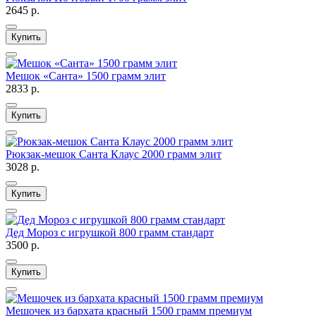
2645 р.
Купить
Мешок «Санта» 1500 грамм элит
2833 р.
Купить
Рюкзак-мешок Санта Клаус 2000 грамм элит
3028 р.
Купить
Дед Мороз с игрушкой 800 грамм стандарт
3500 р.
Купить
Мешочек из бархата красный 1500 грамм премиум