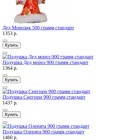
Дед Морозик 500 грамм стандарт
1353 р.
Купить
Подушка Дед мороз 900 грамм стандарт
1364 р.
Купить
Подушка Снегири 900 грамм стандарт
1437 р.
Купить
Подушка Оленята 900 грамм стандарт
1460 р.