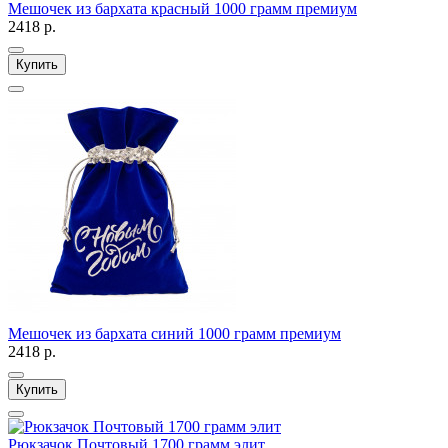
Мешочек из бархата красный 1000 грамм премиум
2418 р.
Купить
Мешочек из бархата синий 1000 грамм премиум
2418 р.
Купить
Рюкзачок Почтовый 1700 грамм элит