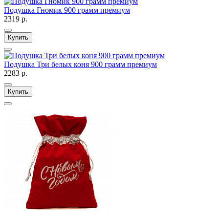
Подушка Гномик 900 грамм премиум
2319 р.
Купить
Подушка Три белых коня 900 грамм премиум
2283 р.
Купить