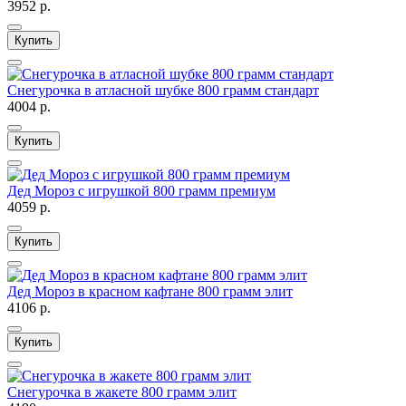
3952 р.
Купить
Снегурочка в атласной шубке 800 грамм стандарт
4004 р.
Купить
Дед Мороз с игрушкой 800 грамм премиум
4059 р.
Купить
Дед Мороз в красном кафтане 800 грамм элит
4106 р.
Купить
Снегурочка в жакете 800 грамм элит