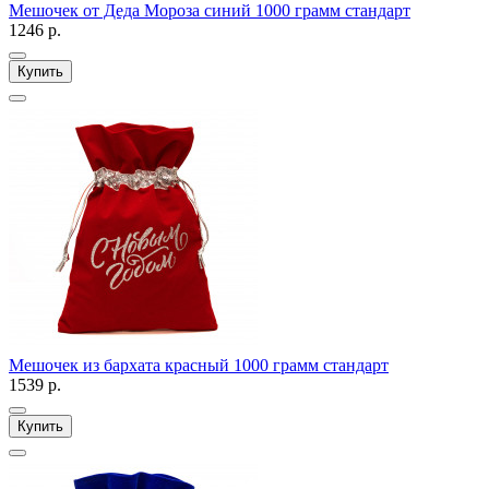
Мешочек от Деда Мороза синий 1000 грамм стандарт
1246 р.
Купить
Мешочек из бархата красный 1000 грамм стандарт
1539 р.
Купить