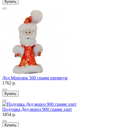
Купить
Дед Морозик 500 грамм премиум
1762 р.
Купить
Подушка Дед мороз 900 грамм элит
1854 р.
Купить