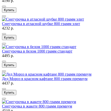
4190 р.
Купить
Снегурочка в атласной шубке 800 грамм элит
4232 р.
Купить
Снегурочка в белом 1000 грамм стандарт
4495 р.
Купить
Дед Мороз в красном кафтане 800 грамм премиум
4437 р.
Купить
Снегурочка в жакете 800 грамм премиум
4510 р.