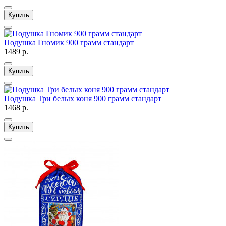
Купить
Подушка Гномик 900 грамм стандарт
1489 р.
Купить
Подушка Три белых коня 900 грамм стандарт
1468 р.
Купить