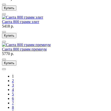
Купить
Санта 800 грамм элит
5418 р.
Купить
Санта 800 грамм премиум
5770 р.
Купить
1
2
3
4
5
6
7
8