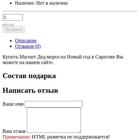
Наличие:
Нет в наличии
Продано!
Описание
Отзывов (0)
Купить Магнит Дед-мороз на Новый год в Саратове Вы
можете на нашем сайте.
Состав подарка
Написать отзыв
Ваше имя
Ваш отзыв
Примечание:
HTML разметка не поддерживается!