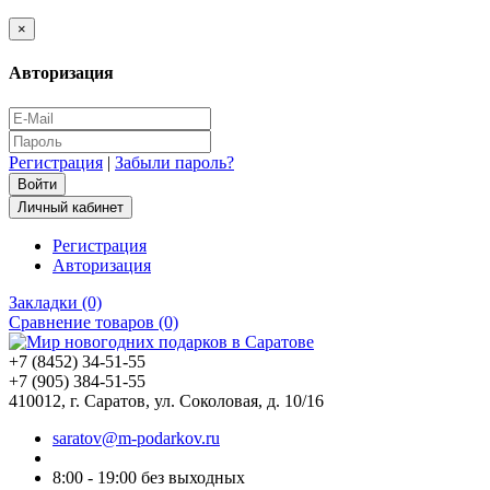
×
Авторизация
Регистрация
|
Забыли пароль?
Личный кабинет
Регистрация
Авторизация
Закладки (0)
Сравнение товаров (0)
+7 (8452) 34-51-55
+7 (905) 384-51-55
410012, г. Саратов, ул. Соколовая, д. 10/16
saratov@m-podarkov.ru
8:00 - 19:00 без выходных