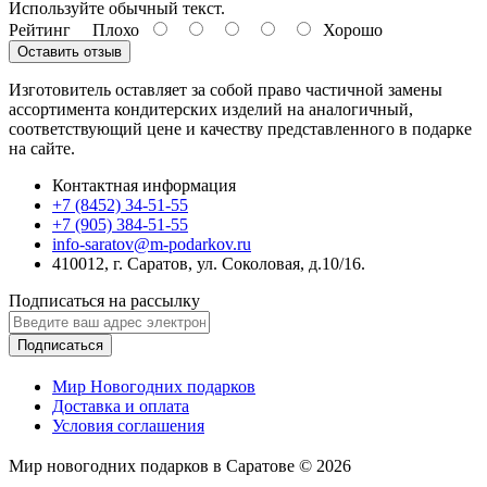
Используйте обычный текст.
Рейтинг
Плохо
Хорошо
Оставить отзыв
Изготовитель оставляет за собой право частичной замены
ассортимента кондитерских изделий на аналогичный,
соответствующий цене и качеству представленного в подарке
на сайте.
Контактная информация
+7 (8452) 34-51-55
+7 (905) 384-51-55
info-saratov@m-podarkov.ru
410012, г. Саратов, ул. Соколовая, д.10/16.
Подписаться на рассылку
Подписаться
Мир Новогодних подарков
Доставка и оплата
Условия соглашения
Мир новогодних подарков в Саратове © 2026