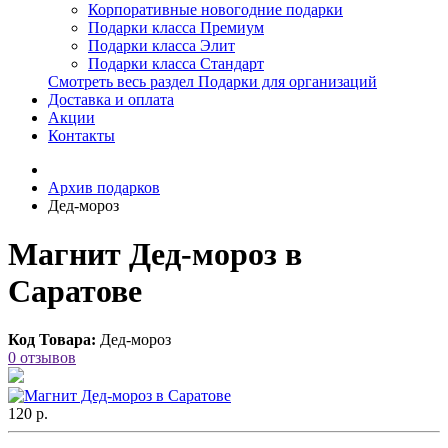
Корпоративные новогодние подарки
Подарки класса Премиум
Подарки класса Элит
Подарки класса Стандарт
Смотреть весь раздел Подарки для организаций
Доставка и оплата
Акции
Контакты
Архив подарков
Дед-мороз
Магнит Дед-мороз в
Саратове
Код Товара:
Дед-мороз
0 отзывов
120 р.