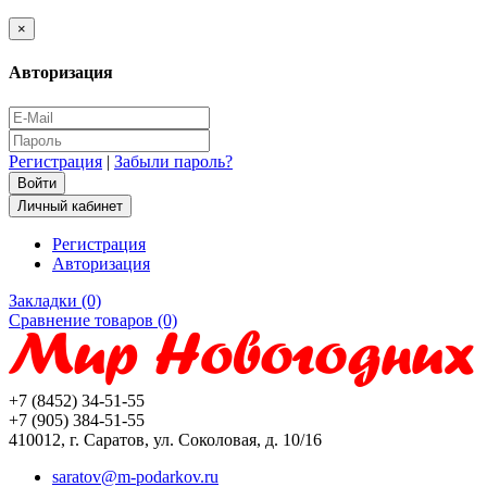
×
Авторизация
Регистрация
|
Забыли пароль?
Личный кабинет
Регистрация
Авторизация
Закладки (0)
Сравнение товаров (0)
+7 (8452) 34-51-55
+7 (905) 384-51-55
410012, г. Саратов, ул. Соколовая, д. 10/16
saratov@m-podarkov.ru