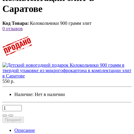
Саратове
Код Товара:
Колокольчики 900 грамм элит
0 отзывов
550 р.
Наличие:
Нет в наличии
Продано!
Описание