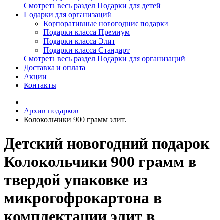
Смотреть весь раздел Подарки для детей
Подарки для организаций
Корпоративные новогодние подарки
Подарки класса Премиум
Подарки класса Элит
Подарки класса Стандарт
Смотреть весь раздел Подарки для организаций
Доставка и оплата
Акции
Контакты
Архив подарков
Колокольчики 900 грамм элит.
Детский новогодний подарок
Колокольчики 900 грамм в
твердой упаковке из
микрогофрокартона в
комплектации элит в