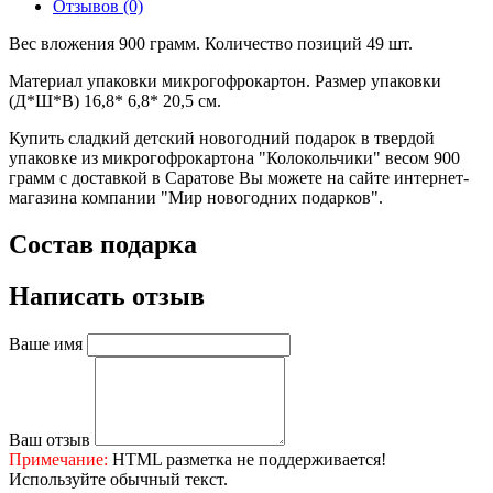
Отзывов (0)
Вес вложения 900 грамм. Количество позиций 49 шт.
Материал упаковки микрогофрокартон. Размер упаковки
(Д*Ш*В) 16,8* 6,8* 20,5 см.
Купить сладкий детский новогодний подарок в твердой
упаковке из микрогофрокартона "Колокольчики" весом 900
грамм с доставкой в Саратове Вы можете на сайте интернет-
магазина компании "Мир новогодних подарков".
Состав подарка
Написать отзыв
Ваше имя
Ваш отзыв
Примечание:
HTML разметка не поддерживается!
Используйте обычный текст.