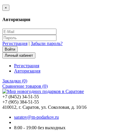
×
Авторизация
Регистрация
|
Забыли пароль?
Личный кабинет
Регистрация
Авторизация
Закладки (0)
Сравнение товаров (0)
+7 (8452) 34-51-55
+7 (905) 384-51-55
410012, г. Саратов, ул. Соколовая, д. 10/16
saratov@m-podarkov.ru
8:00 - 19:00 без выходных