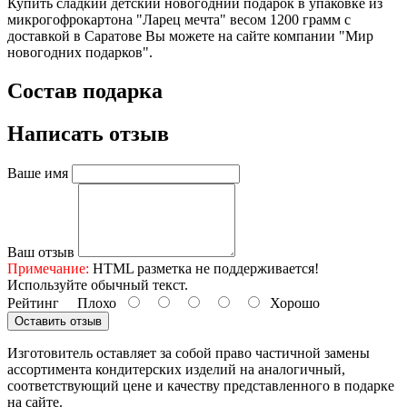
Купить сладкий детский новогодний подарок в упаковке из
микрогофрокартона "Ларец мечта" весом 1200 грамм с
доставкой в Саратове Вы можете на сайте компании "Мир
новогодних подарков".
Состав подарка
Написать отзыв
Ваше имя
Ваш отзыв
Примечание:
HTML разметка не поддерживается!
Используйте обычный текст.
Рейтинг
Плохо
Хорошо
Оставить отзыв
Изготовитель оставляет за собой право частичной замены
ассортимента кондитерских изделий на аналогичный,
соответствующий цене и качеству представленного в подарке
на сайте.