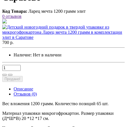
Код Товара:
Ларец мечта 1200 грамм элит
0 отзывов
700 р.
Наличие:
Нет в наличии
Продано!
Описание
Отзывов (0)
Вес вложения 1200 грамм. Количество позиций 65 шт.
Материал упаковки микрогофрокартон. Размер упаковки
(Д*Ш*В) 20 *12 *17 см.