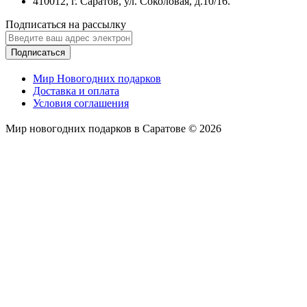
410012, г. Саратов, ул. Соколовая, д.10/16.
Подписаться на рассылку
Подписаться
Мир Новогодних подарков
Доставка и оплата
Условия соглашения
Мир новогодних подарков в Саратове © 2026