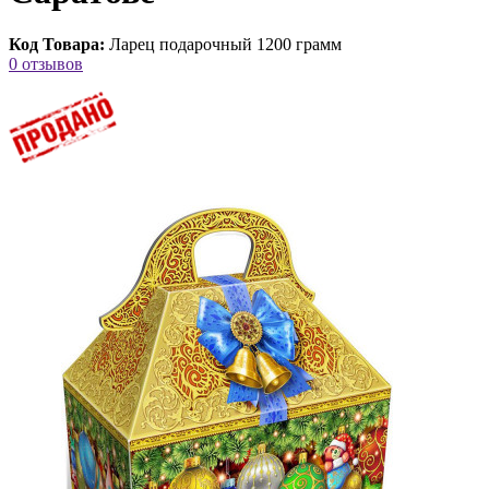
Код Товара:
Ларец подарочный 1200 грамм
0 отзывов