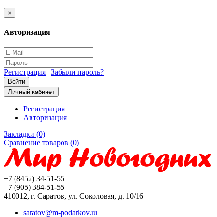
×
Авторизация
Регистрация
|
Забыли пароль?
Личный кабинет
Регистрация
Авторизация
Закладки (0)
Сравнение товаров (0)
+7 (8452) 34-51-55
+7 (905) 384-51-55
410012, г. Саратов, ул. Соколовая, д. 10/16
saratov@m-podarkov.ru