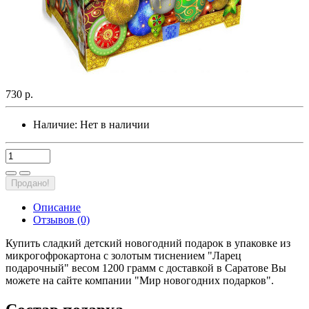
730 р.
Наличие:
Нет в наличии
Продано!
Описание
Отзывов (0)
Купить сладкий детский новогодний подарок в упаковке из
микрогофрокартона с золотым тиснением "Ларец
подарочный" весом 1200 грамм с доставкой в Саратове Вы
можете на сайте компании "Мир новогодних подарков".