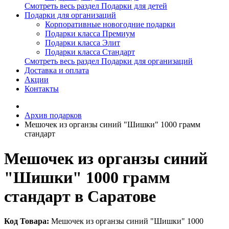
Смотреть весь раздел Подарки для детей
Подарки для организаций
Корпоративные новогодние подарки
Подарки класса Премиум
Подарки класса Элит
Подарки класса Стандарт
Смотреть весь раздел Подарки для организаций
Доставка и оплата
Акции
Контакты
Архив подарков
Мешочек из органзы синий "Шишки" 1000 грамм
стандарт
Мешочек из органзы синий
"Шишки" 1000 грамм
стандарт в Саратове
Код Товара:
Мешочек из органзы синий "Шишки" 1000