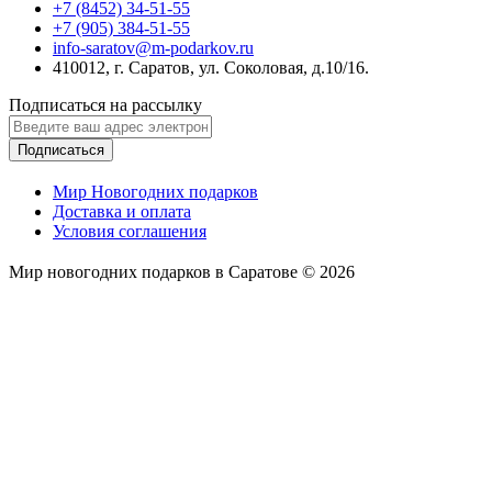
+7 (8452) 34-51-55
+7 (905) 384-51-55
info-saratov@m-podarkov.ru
410012, г. Саратов, ул. Соколовая, д.10/16.
Подписаться на рассылку
Подписаться
Мир Новогодних подарков
Доставка и оплата
Условия соглашения
Мир новогодних подарков в Саратове © 2026