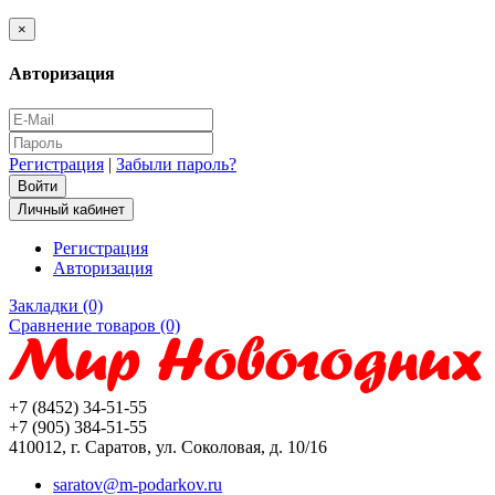
×
Авторизация
Регистрация
|
Забыли пароль?
Личный кабинет
Регистрация
Авторизация
Закладки (0)
Сравнение товаров (0)
+7 (8452) 34-51-55
+7 (905) 384-51-55
410012, г. Саратов, ул. Соколовая, д. 10/16
saratov@m-podarkov.ru