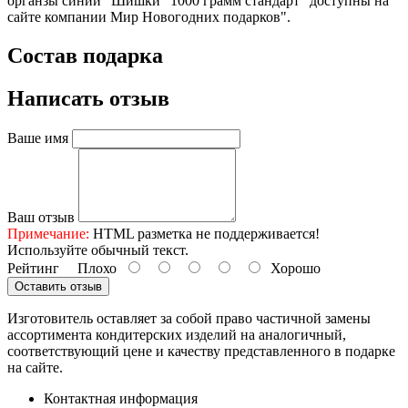
органзы синий "Шишки" 1000 грамм стандарт" доступны на
сайте компании Мир Новогодних подарков".
Состав подарка
Написать отзыв
Ваше имя
Ваш отзыв
Примечание:
HTML разметка не поддерживается!
Используйте обычный текст.
Рейтинг
Плохо
Хорошо
Оставить отзыв
Изготовитель оставляет за собой право частичной замены
ассортимента кондитерских изделий на аналогичный,
соответствующий цене и качеству представленного в подарке
на сайте.
Контактная информация