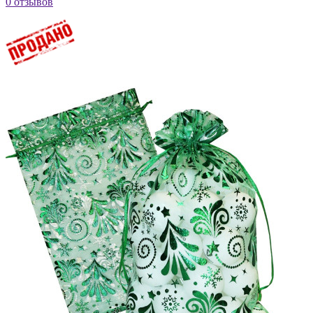
0 отзывов