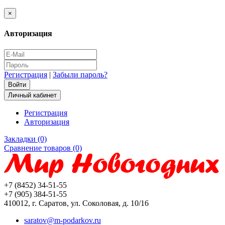
×
Авторизация
Регистрация
|
Забыли пароль?
Личный кабинет
Регистрация
Авторизация
Закладки (0)
Сравнение товаров (0)
+7 (8452) 34-51-55
+7 (905) 384-51-55
410012, г. Саратов, ул. Соколовая, д. 10/16
saratov@m-podarkov.ru