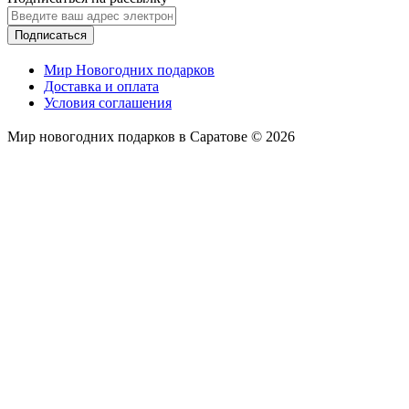
Подписаться
Мир Новогодних подарков
Доставка и оплата
Условия соглашения
Мир новогодних подарков в Саратове © 2026