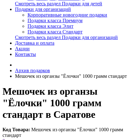
Смотреть весь раздел Подарки для детей
Подарки для организаций
Корпоративные новогодние подарки
Подарки класса Премиум
Подарки класса Элит
Подарки класса Стандарт
Смотреть весь раздел Подарки для организаций
Доставка и оплата
Акции
Контакты
Архив подарков
Мешочек из органзы "Ёлочки" 1000 грамм стандарт
Мешочек из органзы
"Ёлочки" 1000 грамм
стандарт в Саратове
Код Товара:
Мешочек из органзы "Ёлочки" 1000 грамм
стандарт