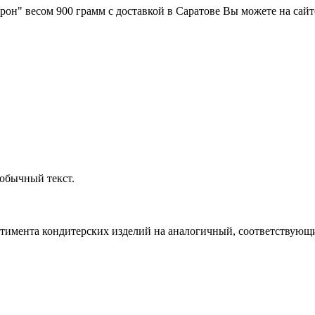
он" весом 900 грамм с доставкой в Саратове Вы можете на сай
обычный текст.
ртимента кондитерских изделий на аналогичный, соответствующий