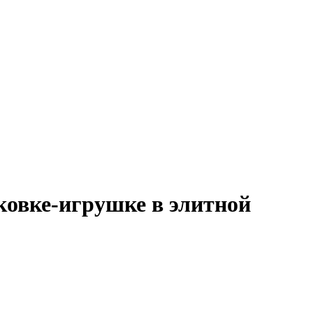
ковке-игрушке в элитной