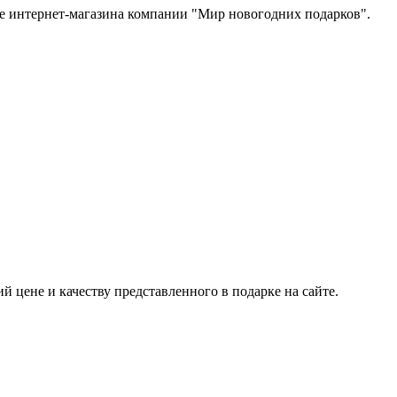
те интернет-магазина компании "Мир новогодних подарков".
 цене и качеству представленного в подарке на сайте.