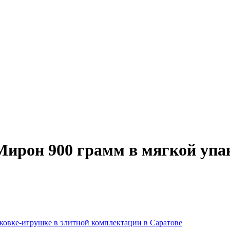
Мирон 900 грамм в мягкой упа