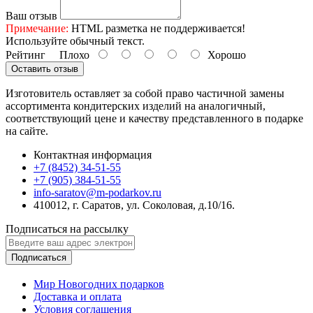
Ваш отзыв
Примечание:
HTML разметка не поддерживается!
Используйте обычный текст.
Рейтинг
Плохо
Хорошо
Оставить отзыв
Изготовитель оставляет за собой право частичной замены
ассортимента кондитерских изделий на аналогичный,
соответствующий цене и качеству представленного в подарке
на сайте.
Контактная информация
+7 (8452) 34-51-55
+7 (905) 384-51-55
info-saratov@m-podarkov.ru
410012, г. Саратов, ул. Соколовая, д.10/16.
Подписаться на рассылку
Подписаться
Мир Новогодних подарков
Доставка и оплата
Условия соглашения