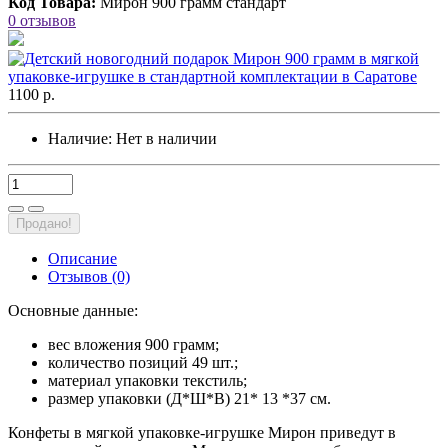
Код Товара:
Мирон 900 грамм стандарт
0 отзывов
1100 р.
Наличие:
Нет в наличии
Продано!
Описание
Отзывов (0)
Основные данные:
вес вложения 900 грамм;
количество позиций 49 шт.;
материал упаковки текстиль;
размер упаковки (Д*Ш*В) 21* 13 *37 см.
Конфеты в мягкой упаковке-игрушке Мирон приведут в