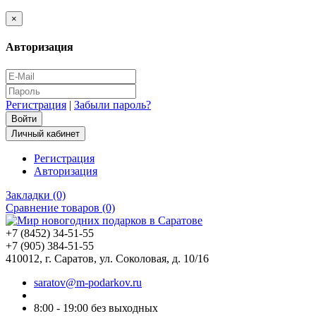
×
Авторизация
Регистрация
|
Забыли пароль?
Личный кабинет
Регистрация
Авторизация
Закладки (0)
Сравнение товаров (0)
+7 (8452) 34-51-55
+7 (905) 384-51-55
410012, г. Саратов, ул. Соколовая, д. 10/16
saratov@m-podarkov.ru
8:00 - 19:00 без выходных