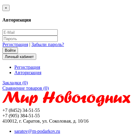
×
Авторизация
Регистрация
|
Забыли пароль?
Личный кабинет
Регистрация
Авторизация
Закладки (0)
Сравнение товаров (0)
+7 (8452) 34-51-55
+7 (905) 384-51-55
410012, г. Саратов, ул. Соколовая, д. 10/16
saratov@m-podarkov.ru