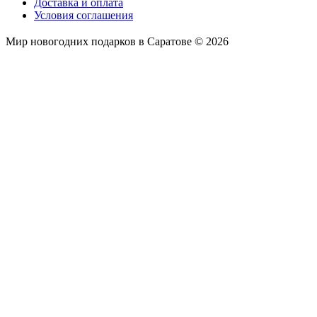
Доставка и оплата
Условия соглашения
Мир новогодних подарков в Саратове © 2026