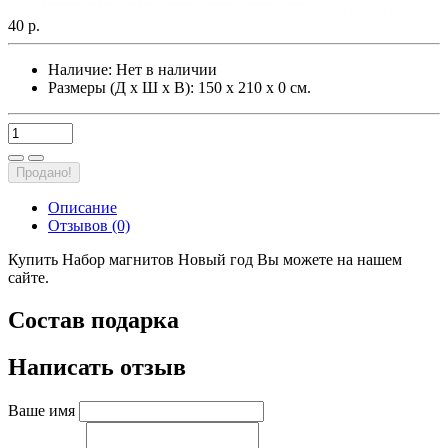
40 р.
Наличие:
Нет в наличии
Размеры (Д х Ш х В): 150 х 210 х 0 см.
Продано!
Описание
Отзывов (0)
Купить Набор магнитов Новый год Вы можете на нашем
сайте.
Состав подарка
Написать отзыв
Ваше имя