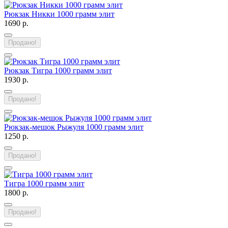
Рюкзак Никки 1000 грамм элит
1690 р.
Продано!
Рюкзак Тигра 1000 грамм элит
1930 р.
Продано!
Рюкзак-мешок Рыжуля 1000 грамм элит
1250 р.
Продано!
Тигра 1000 грамм элит
1800 р.
Продано!