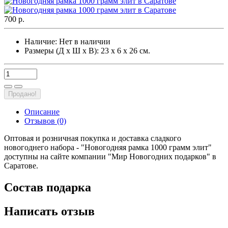
700 р.
Наличие:
Нет в наличии
Размеры (Д х Ш х В): 23 х 6 х 26 см.
Продано!
Описание
Отзывов (0)
Оптовая и розничная покупка и доставка сладкого
новогоднего набора - "Новогодняя рамка 1000 грамм элит"
доступны на сайте компании "Мир Новогодних подарков" в
Саратове.
Состав подарка
Написать отзыв