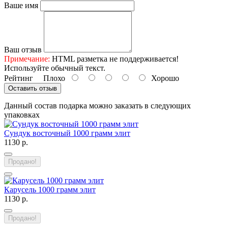
Ваше имя
Ваш отзыв
Примечание:
HTML разметка не поддерживается!
Используйте обычный текст.
Рейтинг
Плохо
Хорошо
Оставить отзыв
Данный состав подарка можно заказать в следующих
упаковках
Сундук восточный 1000 грамм элит
1130 р.
Продано!
Карусель 1000 грамм элит
1130 р.
Продано!