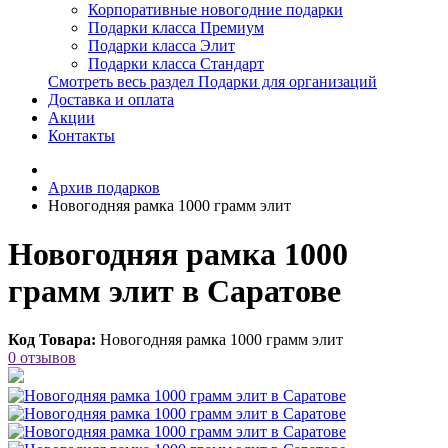
Корпоративные новогодние подарки
Подарки класса Премиум
Подарки класса Элит
Подарки класса Стандарт
Смотреть весь раздел Подарки для организаций
Доставка и оплата
Акции
Контакты
Архив подарков
Новогодняя рамка 1000 грамм элит
Новогодняя рамка 1000
грамм элит в Саратове
Код Товара:
Новогодняя рамка 1000 грамм элит
0 отзывов