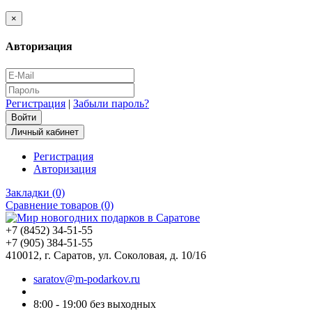
×
Авторизация
Регистрация
|
Забыли пароль?
Личный кабинет
Регистрация
Авторизация
Закладки (0)
Сравнение товаров (0)
+7 (8452) 34-51-55
+7 (905) 384-51-55
410012, г. Саратов, ул. Соколовая, д. 10/16
saratov@m-podarkov.ru
8:00 - 19:00 без выходных