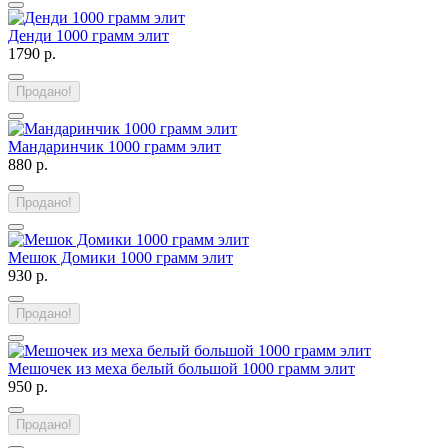
Денди 1000 грамм элит
1790 р.
Продано!
Мандаринчик 1000 грамм элит
880 р.
Продано!
Мешок Домики 1000 грамм элит
930 р.
Продано!
Мешочек из меха белый большой 1000 грамм элит
950 р.
Продано!