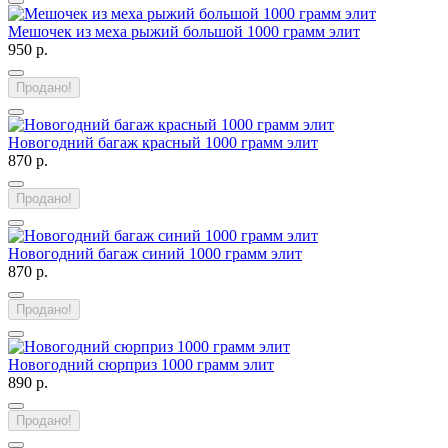
Мешочек из меха рыжий большой 1000 грамм элит
950 р.
Продано!
Новогодний багаж красный 1000 грамм элит
870 р.
Продано!
Новогодний багаж синий 1000 грамм элит
870 р.
Продано!
Новогодний сюрприз 1000 грамм элит
890 р.
Продано!