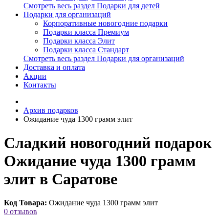
Смотреть весь раздел Подарки для детей
Подарки для организаций
Корпоративные новогодние подарки
Подарки класса Премиум
Подарки класса Элит
Подарки класса Стандарт
Смотреть весь раздел Подарки для организаций
Доставка и оплата
Акции
Контакты
Архив подарков
Ожидание чуда 1300 грамм элит
Сладкий новогодний подарок
Ожидание чуда 1300 грамм
элит в Саратове
Код Товара:
Ожидание чуда 1300 грамм элит
0 отзывов