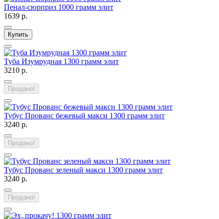
Пенал-сюрприз 1000 грамм элит
1639 р.
Купить
Туба Изумрудная 1300 грамм элит
3210 р.
Продано!
Тубус Прованс бежевый макси 1300 грамм элит
3240 р.
Продано!
Тубус Прованс зеленый макси 1300 грамм элит
3240 р.
Продано!