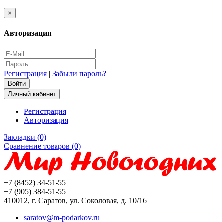
×
Авторизация
Регистрация
|
Забыли пароль?
Личный кабинет
Регистрация
Авторизация
Закладки (0)
Сравнение товаров (0)
+7 (8452) 34-51-55
+7 (905) 384-51-55
410012, г. Саратов, ул. Соколовая, д. 10/16
saratov@m-podarkov.ru