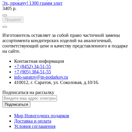
Эх, прокачу! 1300 грамм элит
3405 р.
Продано!
Изготовитель оставляет за собой право частичной замены
ассортимента кондитерских изделий на аналогичный,
соответствующий цене и качеству представленного в подарке
на сайте.
Контактная информация
+7 (8452) 34-51-55
+7 (905) 384-51-55
info-saratov@m-podarkov.ru
410012, г. Саратов, ул. Соколовая, д.10/16.
Подписаться на рассылку
Подписаться
Мир Новогодних подарков
Доставка и оплата
Условия соглашения