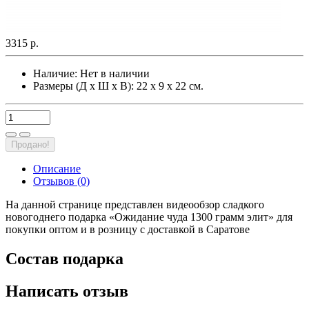
3315 р.
Наличие:
Нет в наличии
Размеры (Д х Ш х В): 22 х 9 х 22 см.
Продано!
Описание
Отзывов (0)
На данной странице представлен видеообзор сладкого
новогоднего подарка «Ожидание чуда 1300 грамм элит» для
покупки оптом и в розницу с доставкой в Саратове
Состав подарка
Написать отзыв