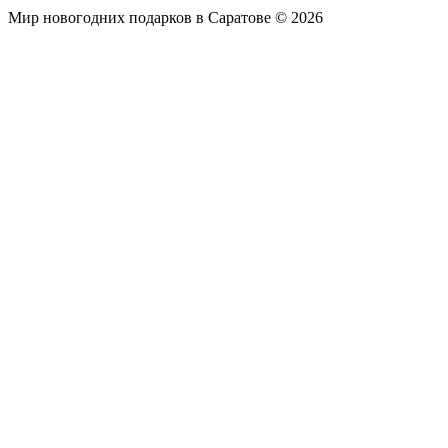
Мир новогодних подарков в Саратове © 2026