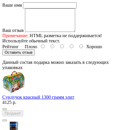
Ваше имя
Ваш отзыв
Примечание:
HTML разметка не поддерживается!
Используйте обычный текст.
Рейтинг
Плохо
Хорошо
Оставить отзыв
Данный состав подарка можно заказать в следующих
упаковках
Сундучок красный 1300 грамм элит
4125 р.
Продано!