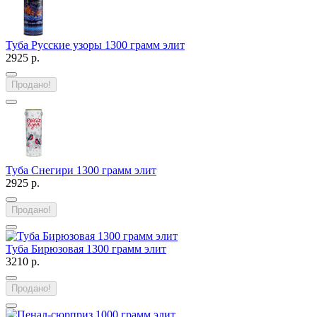
Туба Русские узоры 1300 грамм элит
2925 р.
Продано!
Туба Снегири 1300 грамм элит
2925 р.
Продано!
Туба Бирюзовая 1300 грамм элит
3210 р.
Продано!