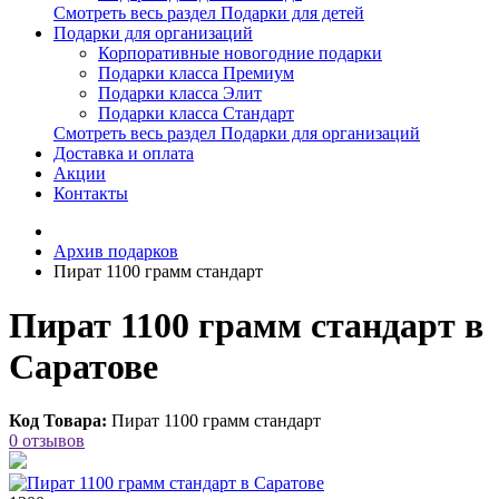
Смотреть весь раздел Подарки для детей
Подарки для организаций
Корпоративные новогодние подарки
Подарки класса Премиум
Подарки класса Элит
Подарки класса Стандарт
Смотреть весь раздел Подарки для организаций
Доставка и оплата
Акции
Контакты
Архив подарков
Пират 1100 грамм стандарт
Пират 1100 грамм стандарт в
Саратове
Код Товара:
Пират 1100 грамм стандарт
0 отзывов