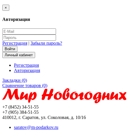
×
Авторизация
Регистрация
|
Забыли пароль?
Личный кабинет
Регистрация
Авторизация
Закладки (0)
Сравнение товаров (0)
+7 (8452) 34-51-55
+7 (905) 384-51-55
410012, г. Саратов, ул. Соколовая, д. 10/16
saratov@m-podarkov.ru