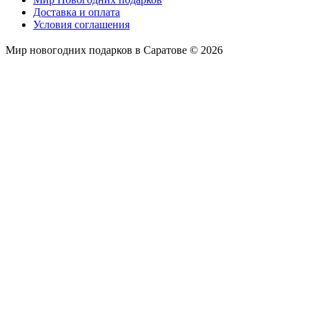
Доставка и оплата
Условия соглашения
Мир новогодних подарков в Саратове © 2026