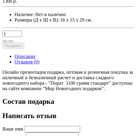
1300 р.
Наличие:
Нет в наличии
Размеры (Д х Ш х В): 16 х 15 х 29 см.
Продано!
Описание
Отзывов (0)
Онлайн презентация подарка, оптовая и розничная покупка за
наличный и безналичный расчет и доставка сладкого
новогоднего набора - "Пират 1100 грамм стандарт" доступны
на сайте компании "Мир Новогодних подарков".
Состав подарка
Написать отзыв
Ваше имя