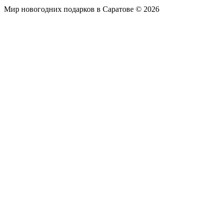
Мир новогодних подарков в Саратове © 2026