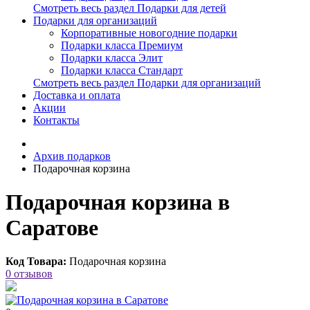
Смотреть весь раздел Подарки для детей
Подарки для организаций
Корпоративные новогодние подарки
Подарки класса Премиум
Подарки класса Элит
Подарки класса Стандарт
Смотреть весь раздел Подарки для организаций
Доставка и оплата
Акции
Контакты
Архив подарков
Подарочная корзина
Подарочная корзина в
Саратове
Код Товара:
Подарочная корзина
0 отзывов