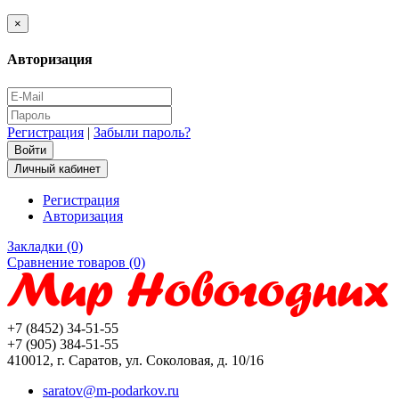
×
Авторизация
Регистрация
|
Забыли пароль?
Личный кабинет
Регистрация
Авторизация
Закладки (0)
Сравнение товаров (0)
+7 (8452) 34-51-55
+7 (905) 384-51-55
410012, г. Саратов, ул. Соколовая, д. 10/16
saratov@m-podarkov.ru