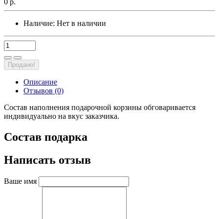
0 р.
Наличие:
Нет в наличии
Продано!
Описание
Отзывов (0)
Состав наполнения подарочной корзины обговаривается
индивидуально на вкус заказчика.
Состав подарка
Написать отзыв
Ваше имя