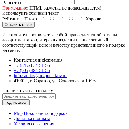
Ваш отзыв
Примечание:
HTML разметка не поддерживается!
Используйте обычный текст.
Рейтинг
Плохо
Хорошо
Оставить отзыв
Изготовитель оставляет за собой право частичной замены
ассортимента кондитерских изделий на аналогичный,
соответствующий цене и качеству представленного в подарке
на сайте.
Контактная информация
+7 (8452) 34-51-55
+7 (905) 384-51-55
info-saratov@m-podarkov.ru
410012, г. Саратов, ул. Соколовая, д.10/16.
Подписаться на рассылку
Подписаться
Мир Новогодних подарков
Доставка и оплата
Условия соглашения