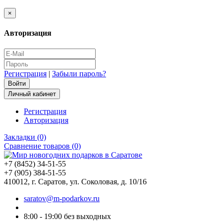
×
Авторизация
Регистрация
|
Забыли пароль?
Личный кабинет
Регистрация
Авторизация
Закладки (0)
Сравнение товаров (0)
+7 (8452) 34-51-55
+7 (905) 384-51-55
410012, г. Саратов, ул. Соколовая, д. 10/16
saratov@m-podarkov.ru
8:00 - 19:00 без выходных