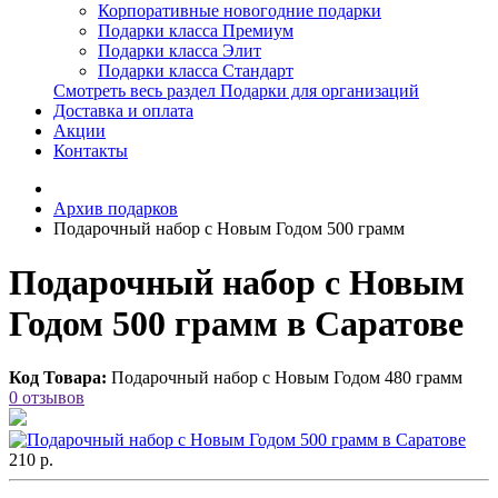
Корпоративные новогодние подарки
Подарки класса Премиум
Подарки класса Элит
Подарки класса Стандарт
Смотреть весь раздел Подарки для организаций
Доставка и оплата
Акции
Контакты
Архив подарков
Подарочный набор с Новым Годом 500 грамм
Подарочный набор с Новым
Годом 500 грамм в Саратове
Код Товара:
Подарочный набор с Новым Годом 480 грамм
0 отзывов
210 р.