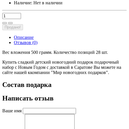
Наличие:
Нет в наличии
Продано!
Описание
Отзывов (0)
Вес вложения 500 грамм. Количество позиций 28 шт.
Купить сладкий детский новогодний подарок подарочный
набор с Новым Годом с доставкой в Саратове Вы можете на
сайте нашей ккомпании "Мир новогодних подарков".
Состав подарка
Написать отзыв
Ваше имя