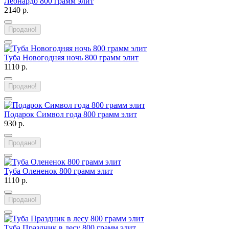
Леонардо 800 грамм элит
2140 р.
Продано!
Туба Новогодняя ночь 800 грамм элит
1110 р.
Продано!
Подарок Символ года 800 грамм элит
930 р.
Продано!
Туба Олененок 800 грамм элит
1110 р.
Продано!
Туба Праздник в лесу 800 грамм элит