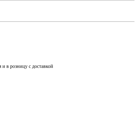
 и в розницу с доставкой