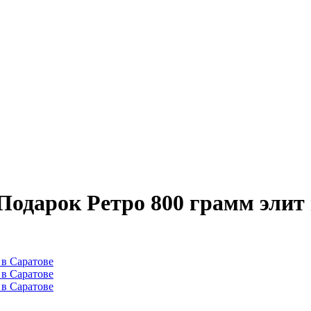
Подарок Ретро 800 грамм элит 