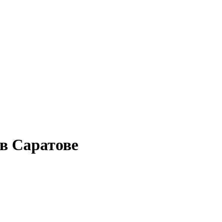
в Саратове