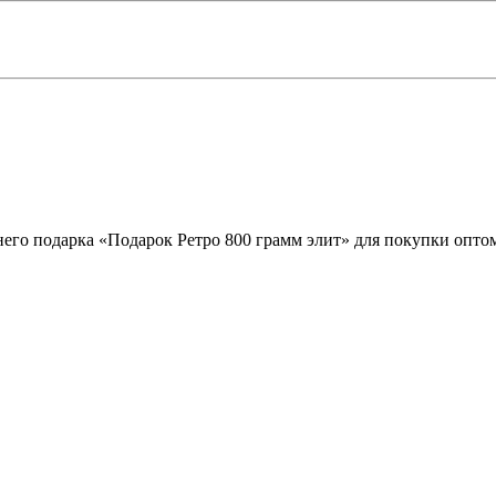
его подарка «Подарок Ретро 800 грамм элит» для покупки оптом