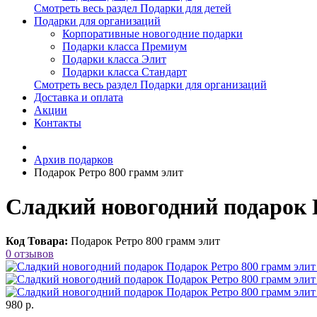
Смотреть весь раздел Подарки для детей
Подарки для организаций
Корпоративные новогодние подарки
Подарки класса Премиум
Подарки класса Элит
Подарки класса Стандарт
Смотреть весь раздел Подарки для организаций
Доставка и оплата
Акции
Контакты
Архив подарков
Подарок Ретро 800 грамм элит
Сладкий новогодний подарок 
Код Товара:
Подарок Ретро 800 грамм элит
0 отзывов
980 р.