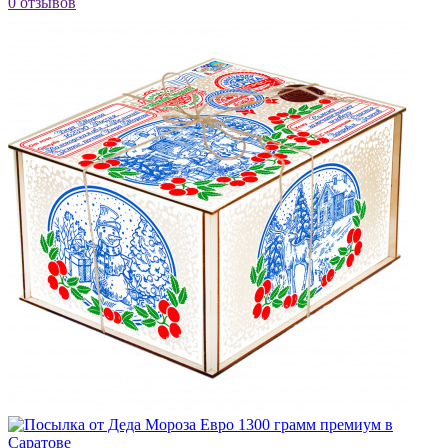
0 отзывов