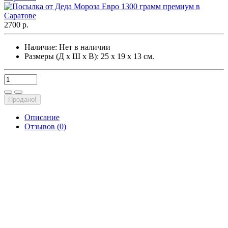
2700 р.
Наличие:
Нет в наличии
Размеры (Д х Ш х В): 25 х 19 х 13 см.
Продано!
Описание
Отзывов (0)