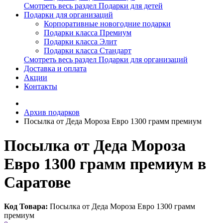
Смотреть весь раздел Подарки для детей
Подарки для организаций
Корпоративные новогодние подарки
Подарки класса Премиум
Подарки класса Элит
Подарки класса Стандарт
Смотреть весь раздел Подарки для организаций
Доставка и оплата
Акции
Контакты
Архив подарков
Посылка от Деда Мороза Евро 1300 грамм премиум
Посылка от Деда Мороза
Евро 1300 грамм премиум в
Саратове
Код Товара:
Посылка от Деда Мороза Евро 1300 грамм
премиум