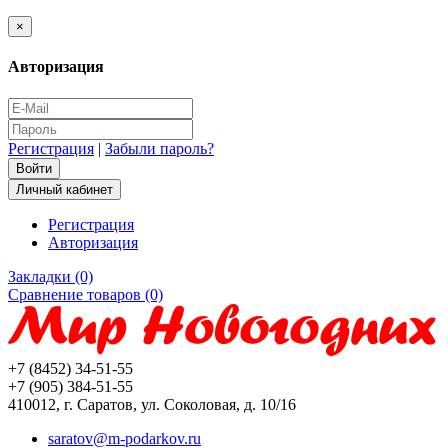
×
Авторизация
Регистрация
|
Забыли пароль?
Личный кабинет
Регистрация
Авторизация
Закладки (0)
Сравнение товаров (0)
+7 (8452) 34-51-55
+7 (905) 384-51-55
410012, г. Саратов, ул. Соколовая, д. 10/16
saratov@m-podarkov.ru