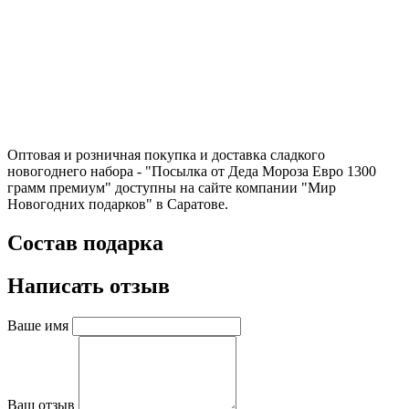
Оптовая и розничная покупка и доставка сладкого
новогоднего набора - "Посылка от Деда Мороза Евро 1300
грамм премиум" доступны на сайте компании "Мир
Новогодних подарков" в Саратове.
Состав подарка
Написать отзыв
Ваше имя
Ваш отзыв