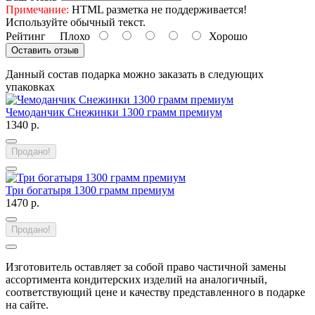
Примечание:
HTML разметка не поддерживается!
Используйте обычный текст.
Рейтинг
Плохо
Хорошо
Оставить отзыв
Данный состав подарка можно заказать в следующих
упаковках
Чемоданчик Снежинки 1300 грамм премиум
1340 р.
Продано!
Три богатыря 1300 грамм премиум
1470 р.
Продано!
Изготовитель оставляет за собой право частичной замены
ассортимента кондитерских изделий на аналогичный,
соответствующий цене и качеству представленного в подарке
на сайте.