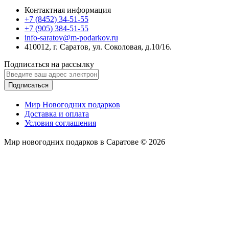
Контактная информация
+7 (8452) 34-51-55
+7 (905) 384-51-55
info-saratov@m-podarkov.ru
410012, г. Саратов, ул. Соколовая, д.10/16.
Подписаться на рассылку
Подписаться
Мир Новогодних подарков
Доставка и оплата
Условия соглашения
Мир новогодних подарков в Саратове © 2026