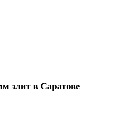
м элит в Саратове