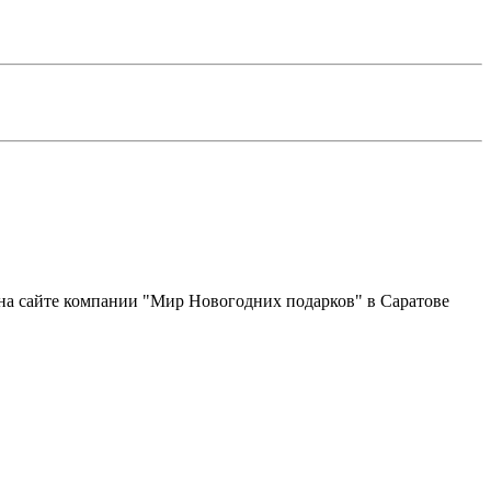
 на сайте компании "Мир Новогодних подарков" в Саратове