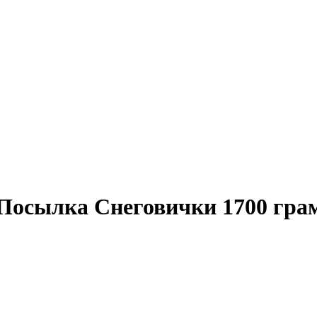
Посылка Снеговички 1700 грам