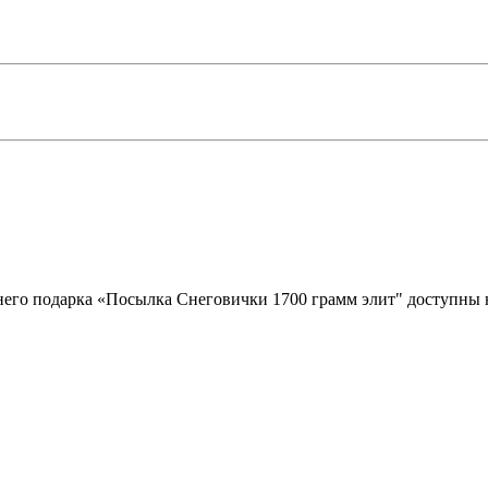
днего подарка «Посылка Снеговички 1700 грамм элит" доступны