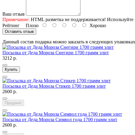
Ваш отзыв
Примечание:
HTML разметка не поддерживается! Используйте 
Рейтинг
Плохо
Хорошо
Оставить отзыв
Данный состав подарка можно заказать в следующих упаковка
Посылка от Деда Мороза Снегири 1700 грамм элит
3212 р.
Купить
Посылка от Деда Мороза Стикер 1700 грамм элит
2600 р.
Продано!
Посылка от Деда Мороза Символ года 1700 грамм элит
2600 р.