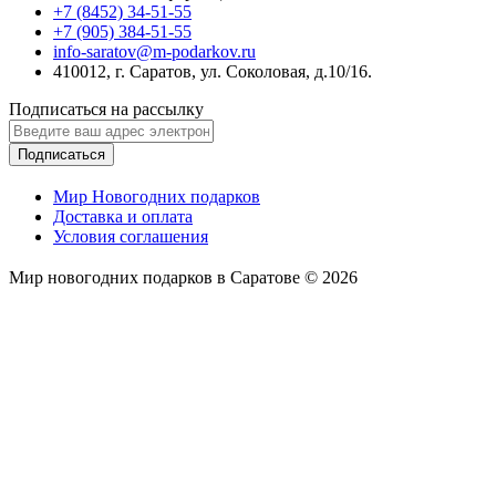
+7 (8452) 34-51-55
+7 (905) 384-51-55
info-saratov@m-podarkov.ru
410012, г. Саратов, ул. Соколовая, д.10/16.
Подписаться на рассылку
Подписаться
Мир Новогодних подарков
Доставка и оплата
Условия соглашения
Мир новогодних подарков в Саратове © 2026