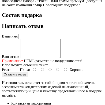
новогоднего набора - "Рокси 1000 грамм премиум" доступны
на сайте компании "Мир Новогодних подарков".
Состав подарка
Написать отзыв
Ваше имя
Ваш отзыв
Примечание:
HTML разметка не поддерживается!
Используйте обычный текст.
Рейтинг
Плохо
Хорошо
Оставить отзыв
Изготовитель оставляет за собой право частичной замены
ассортимента кондитерских изделий на аналогичный,
соответствующий цене и качеству представленного в подарке
на сайте.
Контактная информация