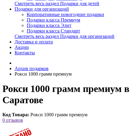
Смотреть весь раздел Подарки для детей
Подарки для организаций
Корпоративные новогодние подарки
Подарки класса Премиум
Подарки класса Элит
Подарки класса Стандарт
Смотреть весь раздел Подарки для организаций
Доставка и оплата
Акции
Контакты
Архив подарков
Рокси 1000 грамм премиум
Рокси 1000 грамм премиум в
Саратове
Код Товара:
Рокси 1000 грамм премиум
0 отзывов