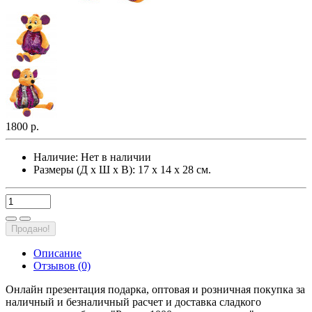
1800 р.
Наличие:
Нет в наличии
Размеры (Д х Ш х В): 17 х 14 х 28 см.
Продано!
Описание
Отзывов (0)
Онлайн презентация подарка, оптовая и розничная покупка за
наличный и безналичный расчет и доставка сладкого