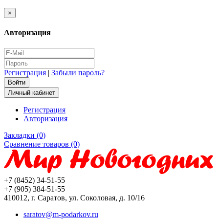
×
Авторизация
Регистрация
|
Забыли пароль?
Личный кабинет
Регистрация
Авторизация
Закладки (0)
Сравнение товаров (0)
+7 (8452) 34-51-55
+7 (905) 384-51-55
410012, г. Саратов, ул. Соколовая, д. 10/16
saratov@m-podarkov.ru