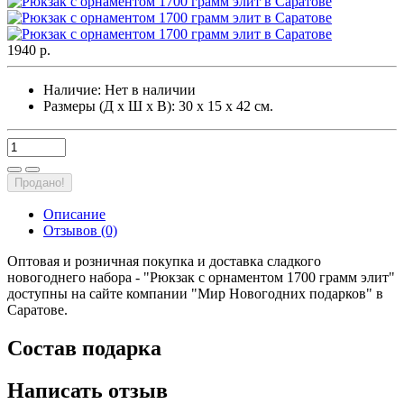
1940 р.
Наличие:
Нет в наличии
Размеры (Д х Ш х В): 30 х 15 х 42 см.
Продано!
Описание
Отзывов (0)
Оптовая и розничная покупка и доставка сладкого
новогоднего набора - "Рюкзак c орнаментом 1700 грамм элит"
доступны на сайте компании "Мир Новогодних подарков" в
Саратове.
Состав подарка
Написать отзыв