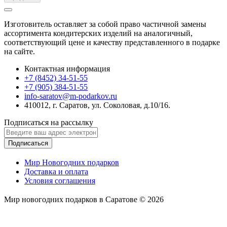
Изготовитель оставляет за собой право частичной замены
ассортимента кондитерских изделий на аналогичный,
соответствующий цене и качеству представленного в подарке
на сайте.
Контактная информация
+7 (8452) 34-51-55
+7 (905) 384-51-55
info-saratov@m-podarkov.ru
410012, г. Саратов, ул. Соколовая, д.10/16.
Подписаться на рассылку
Подписаться
Мир Новогодних подарков
Доставка и оплата
Условия соглашения
Мир новогодних подарков в Саратове © 2026