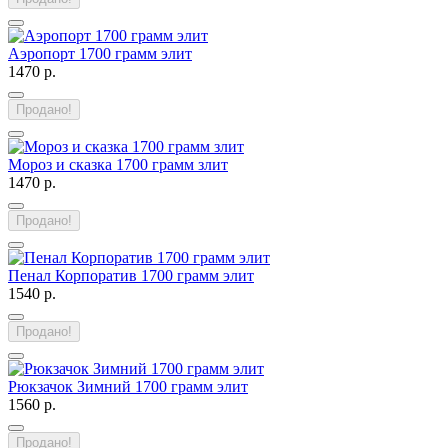
Аэропорт 1700 грамм элит
1470 р.
Продано!
Мороз и сказка 1700 грамм злит
1470 р.
Продано!
Пенал Корпоратив 1700 грамм элит
1540 р.
Продано!
Рюкзачок Зимний 1700 грамм элит
1560 р.
Продано!