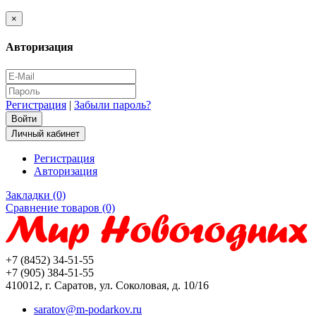
×
Авторизация
Регистрация
|
Забыли пароль?
Личный кабинет
Регистрация
Авторизация
Закладки (0)
Сравнение товаров (0)
+7 (8452) 34-51-55
+7 (905) 384-51-55
410012, г. Саратов, ул. Соколовая, д. 10/16
saratov@m-podarkov.ru