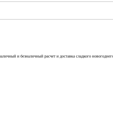
наличный и безналичный расчет и доставка сладкого новогоднег