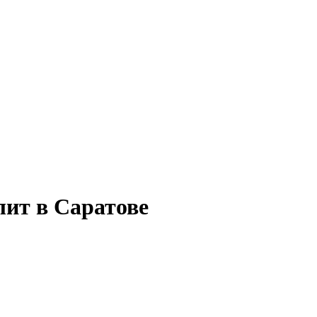
лит в Саратове