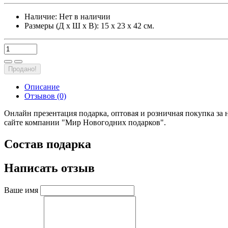
Наличие:
Нет в наличии
Размеры (Д х Ш х В): 15 х 23 х 42 см.
Продано!
Описание
Отзывов (0)
Онлайн презентация подарка, оптовая и розничная покупка за 
сайте компании "Мир Новогодних подарков".
Состав подарка
Написать отзыв
Ваше имя