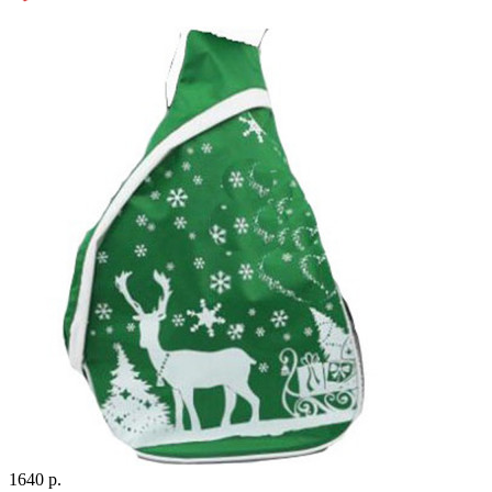
1640 р.