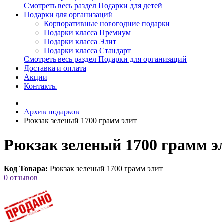
Смотреть весь раздел Подарки для детей
Подарки для организаций
Корпоративные новогодние подарки
Подарки класса Премиум
Подарки класса Элит
Подарки класса Стандарт
Смотреть весь раздел Подарки для организаций
Доставка и оплата
Акции
Контакты
Архив подарков
Рюкзак зеленый 1700 грамм элит
Рюкзак зеленый 1700 грамм э
Код Товара:
Рюкзак зеленый 1700 грамм элит
0 отзывов