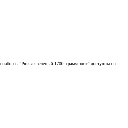
о набора - "Рюкзак зеленый 1700 грамм элит" доступны на