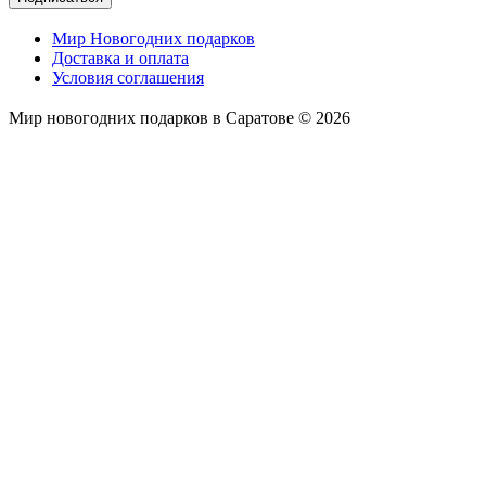
Мир Новогодних подарков
Доставка и оплата
Условия соглашения
Мир новогодних подарков в Саратове © 2026