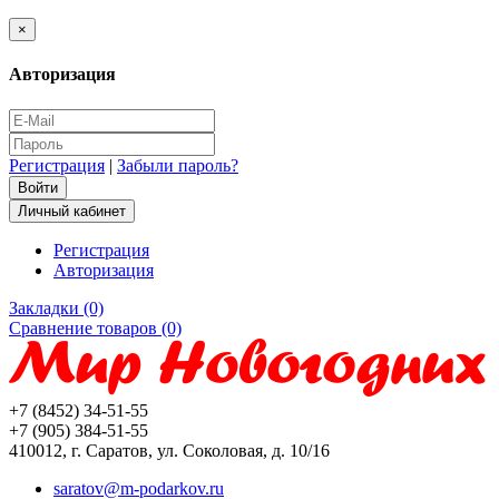
×
Авторизация
Регистрация
|
Забыли пароль?
Личный кабинет
Регистрация
Авторизация
Закладки (0)
Сравнение товаров (0)
+7 (8452) 34-51-55
+7 (905) 384-51-55
410012, г. Саратов, ул. Соколовая, д. 10/16
saratov@m-podarkov.ru