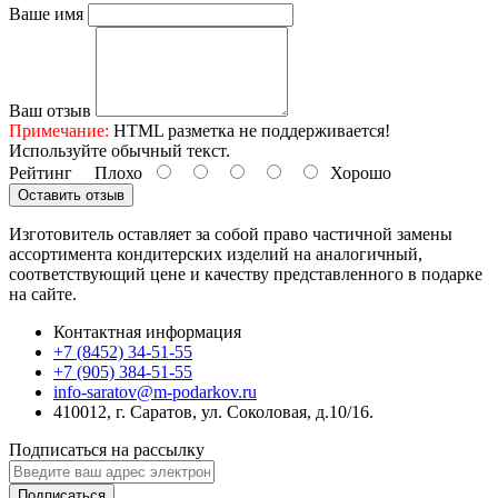
Ваше имя
Ваш отзыв
Примечание:
HTML разметка не поддерживается!
Используйте обычный текст.
Рейтинг
Плохо
Хорошо
Оставить отзыв
Изготовитель оставляет за собой право частичной замены
ассортимента кондитерских изделий на аналогичный,
соответствующий цене и качеству представленного в подарке
на сайте.
Контактная информация
+7 (8452) 34-51-55
+7 (905) 384-51-55
info-saratov@m-podarkov.ru
410012, г. Саратов, ул. Соколовая, д.10/16.
Подписаться на рассылку
Подписаться