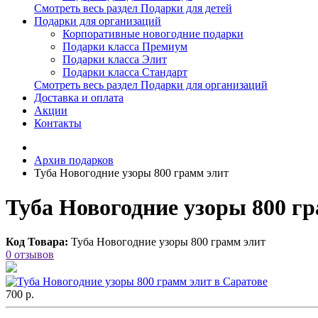
Смотреть весь раздел Подарки для детей
Подарки для организаций
Корпоративные новогодние подарки
Подарки класса Премиум
Подарки класса Элит
Подарки класса Стандарт
Смотреть весь раздел Подарки для организаций
Доставка и оплата
Акции
Контакты
Архив подарков
Туба Новогодние узоры 800 грамм элит
Туба Новогодние узоры 800 гр
Код Товара:
Туба Новогодние узоры 800 грамм элит
0 отзывов
700 р.