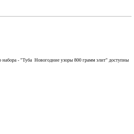
о набора - "Туба Новогодние узоры 800 грамм элит" доступны