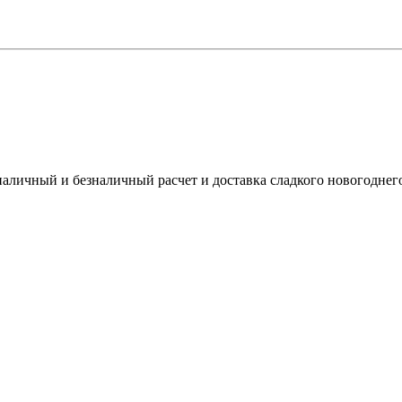
наличный и безналичный расчет и доставка сладкого новогоднег