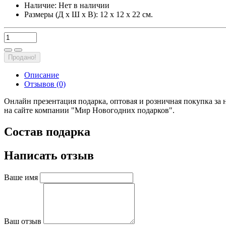
Наличие:
Нет в наличии
Размеры (Д х Ш х В): 12 х 12 х 22 см.
Продано!
Описание
Отзывов (0)
Онлайн презентация подарка, оптовая и розничная покупка за 
на сайте компании "Мир Новогодних подарков".
Состав подарка
Написать отзыв
Ваше имя
Ваш отзыв