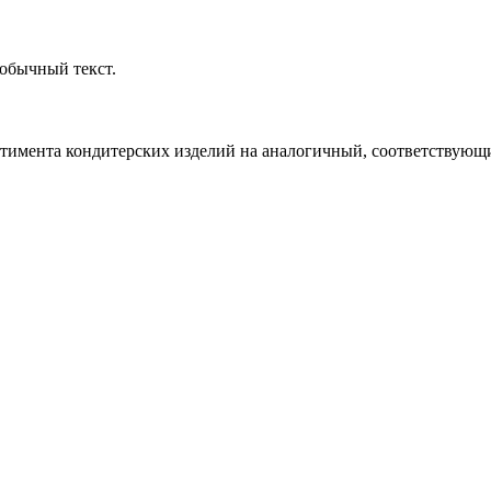
обычный текст.
ртимента кондитерских изделий на аналогичный, соответствующий