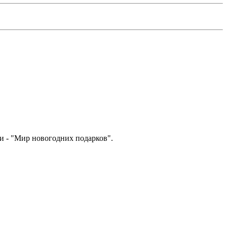
и - "Мир новогодних подарков".