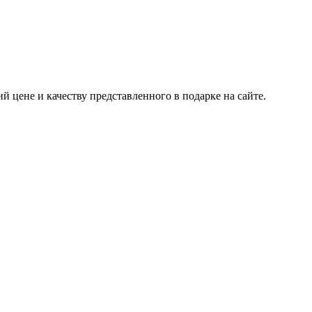
 цене и качеству представленного в подарке на сайте.