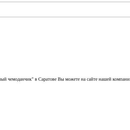
ый чемоданчик" в Саратове Вы можете на сайте нашей компани