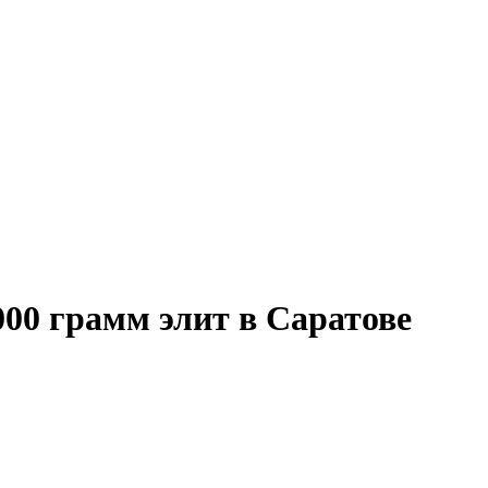
00 грамм элит в Саратове