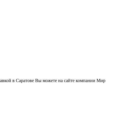
тавкой в Саратове Вы можете на сайте компании Мир