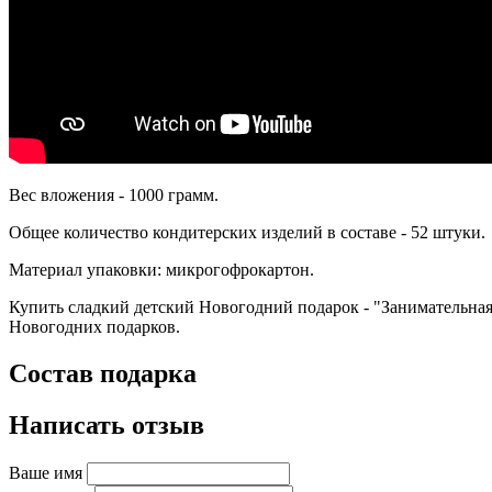
Вес вложения - 1000 грамм.
Общее количество кондитерских изделий в составе - 52 штуки.
Материал упаковки: микрогофрокартон.
Купить сладкий детский Новогодний подарок - "Занимательная
Новогодних подарков.
Состав подарка
Написать отзыв
Ваше имя