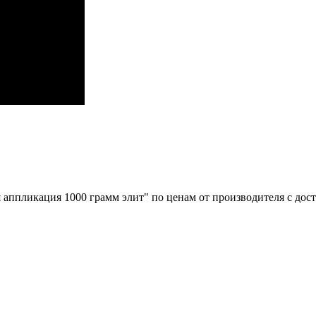
 аппликация 1000 грамм элит" по ценам от производителя с дос