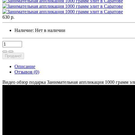
630 р.
Наличие:
Нет в наличии
Продано!
Описание
Отзывов (0)
Видео обзор подарка Занимательная аппликация 1000 грамм эл