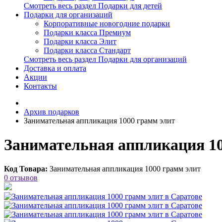
Смотреть весь раздел Подарки для детей
Подарки для организаций
Корпоративные новогодние подарки
Подарки класса Премиум
Подарки класса Элит
Подарки класса Стандарт
Смотреть весь раздел Подарки для организаций
Доставка и оплата
Акции
Контакты
Архив подарков
Занимательная аппликация 1000 грамм элит
Занимательная аппликация 10
Код Товара:
Занимательная аппликация 1000 грамм элит
0 отзывов