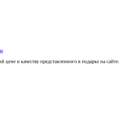
ум
 цене и качеству представленного в подарке на сайте.