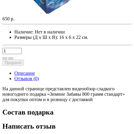
650 р.
Наличие:
Нет в наличии
Размеры (Д х Ш х В): 16 х 6 х 22 см.
Продано!
Описание
Отзывов (0)
На данной странице представлен видеообзор сладкого
новогоднего подарка «Зимние Забавы 800 грамм стандарт»
для покупки оптом и в розницу с доставкой
Состав подарка
Написать отзыв