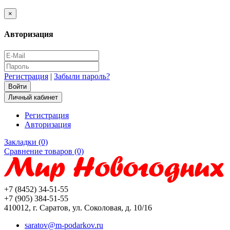
×
Авторизация
Регистрация
|
Забыли пароль?
Личный кабинет
Регистрация
Авторизация
Закладки (0)
Сравнение товаров (0)
+7 (8452) 34-51-55
+7 (905) 384-51-55
410012, г. Саратов, ул. Соколовая, д. 10/16
saratov@m-podarkov.ru