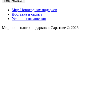
Подписаться
Мир Новогодних подарков
Доставка и оплата
Условия соглашения
Мир новогодних подарков в Саратове © 2026