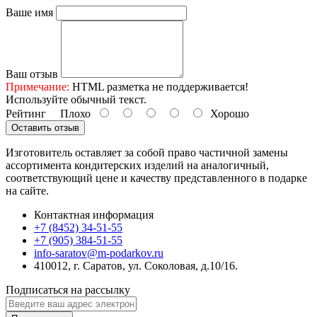
Ваше имя
Ваш отзыв
Примечание:
HTML разметка не поддерживается!
Используйте обычный текст.
Рейтинг
Плохо
Хорошо
Оставить отзыв
Изготовитель оставляет за собой право частичной замены
ассортимента кондитерских изделий на аналогичный,
соответствующий цене и качеству представленного в подарке
на сайте.
Контактная информация
+7 (8452) 34-51-55
+7 (905) 384-51-55
info-saratov@m-podarkov.ru
410012, г. Саратов, ул. Соколовая, д.10/16.
Подписаться на рассылку