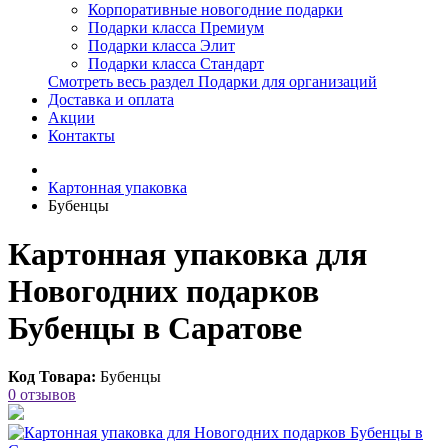
Корпоративные новогодние подарки
Подарки класса Премиум
Подарки класса Элит
Подарки класса Стандарт
Смотреть весь раздел Подарки для организаций
Доставка и оплата
Акции
Контакты
Картонная упаковка
Бубенцы
Картонная упаковка для
Новогодних подарков
Бубенцы в Саратове
Код Товара:
Бубенцы
0 отзывов