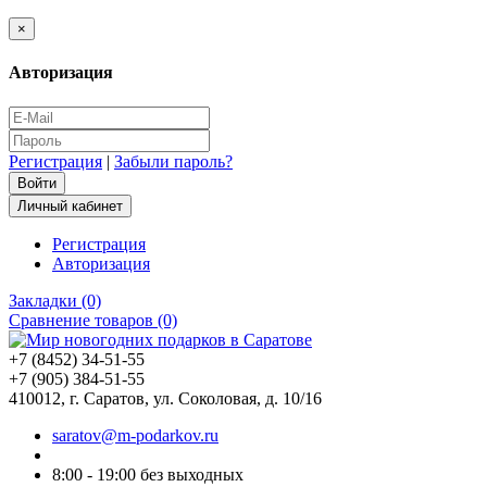
×
Авторизация
Регистрация
|
Забыли пароль?
Личный кабинет
Регистрация
Авторизация
Закладки (0)
Сравнение товаров (0)
+7 (8452) 34-51-55
+7 (905) 384-51-55
410012, г. Саратов, ул. Соколовая, д. 10/16
saratov@m-podarkov.ru
8:00 - 19:00 без выходных