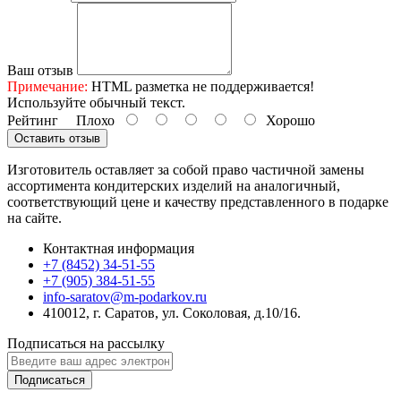
Ваш отзыв
Примечание:
HTML разметка не поддерживается!
Используйте обычный текст.
Рейтинг
Плохо
Хорошо
Оставить отзыв
Изготовитель оставляет за собой право частичной замены
ассортимента кондитерских изделий на аналогичный,
соответствующий цене и качеству представленного в подарке
на сайте.
Контактная информация
+7 (8452) 34-51-55
+7 (905) 384-51-55
info-saratov@m-podarkov.ru
410012, г. Саратов, ул. Соколовая, д.10/16.
Подписаться на рассылку
Подписаться