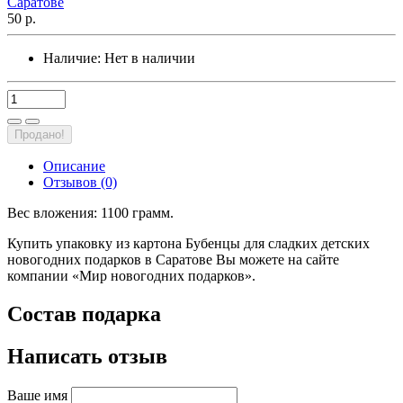
50 р.
Наличие:
Нет в наличии
Продано!
Описание
Отзывов (0)
Вес вложения: 1100 грамм.
Купить упаковку из картона Бубенцы для сладких детских
новогодних подарков в Саратове Вы можете на сайте
компании «Мир новогодних подарков».
Состав подарка
Написать отзыв
Ваше имя