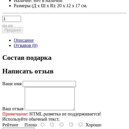
Наличие:
Нет в наличии
Размеры (Д х Ш х В): 20 х 12 х 17 см.
Продано!
Описание
Отзывов (0)
Состав подарка
Написать отзыв
Ваше имя
Ваш отзыв
Примечание:
HTML разметка не поддерживается!
Используйте обычный текст.
Рейтинг
Плохо
Хорошо