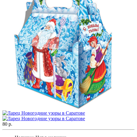
80 р.