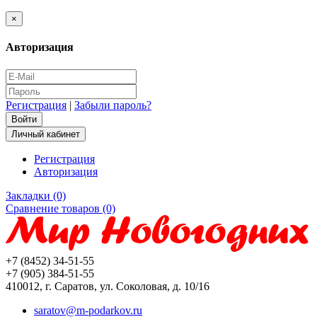
×
Авторизация
Регистрация
|
Забыли пароль?
Личный кабинет
Регистрация
Авторизация
Закладки (0)
Сравнение товаров (0)
+7 (8452) 34-51-55
+7 (905) 384-51-55
410012, г. Саратов, ул. Соколовая, д. 10/16
saratov@m-podarkov.ru