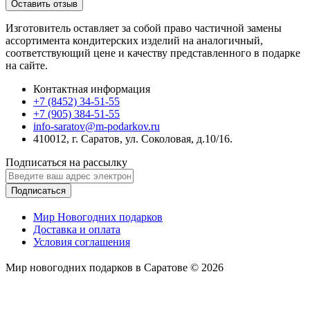
Оставить отзыв
Изготовитель оставляет за собой право частичной замены
ассортимента кондитерских изделий на аналогичный,
соответствующий цене и качеству представленного в подарке
на сайте.
Контактная информация
+7 (8452) 34-51-55
+7 (905) 384-51-55
info-saratov@m-podarkov.ru
410012, г. Саратов, ул. Соколовая, д.10/16.
Подписаться на рассылку
Подписаться
Мир Новогодних подарков
Доставка и оплата
Условия соглашения
Мир новогодних подарков в Саратове © 2026