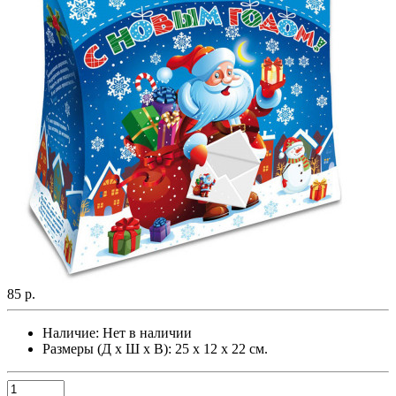
85 р.
Наличие:
Нет в наличии
Размеры (Д х Ш х В): 25 х 12 х 22 см.