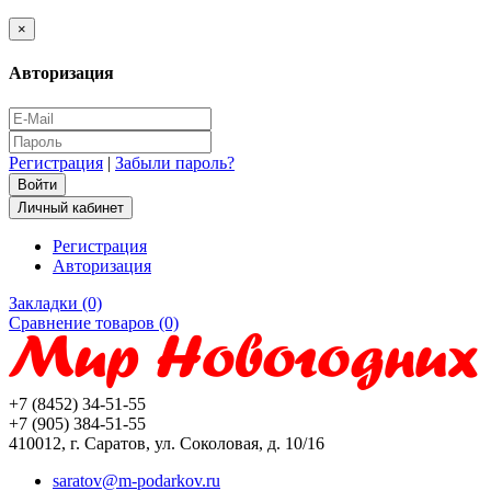
×
Авторизация
Регистрация
|
Забыли пароль?
Личный кабинет
Регистрация
Авторизация
Закладки (0)
Сравнение товаров (0)
+7 (8452) 34-51-55
+7 (905) 384-51-55
410012, г. Саратов, ул. Соколовая, д. 10/16
saratov@m-podarkov.ru