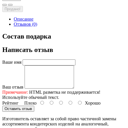
Продано!
Описание
Отзывов (0)
Состав подарка
Написать отзыв
Ваше имя
Ваш отзыв
Примечание:
HTML разметка не поддерживается!
Используйте обычный текст.
Рейтинг
Плохо
Хорошо
Оставить отзыв
Изготовитель оставляет за собой право частичной замены
ассортимента кондитерских изделий на аналогичный,