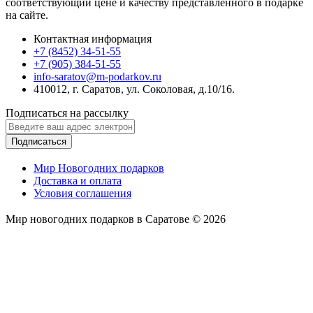
соответствующий цене и качеству представленного в подарке
на сайте.
Контактная информация
+7 (8452) 34-51-55
+7 (905) 384-51-55
info-saratov@m-podarkov.ru
410012, г. Саратов, ул. Соколовая, д.10/16.
Подписаться на рассылку
Подписаться
Мир Новогодних подарков
Доставка и оплата
Условия соглашения
Мир новогодних подарков в Саратове © 2026