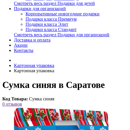
Смотреть весь раздел Подарки для детей
Подарки для организаций
Корпоративные новогодние подарки
Подарки класса Премиум
Подарки класса Элит
Подарки класса Стандарт
Смотреть весь раздел Подарки для организаций
Доставка и оплата
Акции
Контакты
Картонная упаковка
Картонная упаковка
Сумка синяя в Саратове
Код Товара:
Сумка синяя
0 отзывов