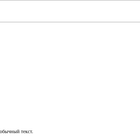
обычный текст.