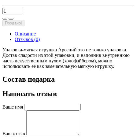
Продано!
Описание
Отзывов (0)
Упаковка-мягкая игрушка Арсений это не только упаковка.
Достав сладости из этой упаковки, и наполнив внутреннюю
часть искусственным пухом (холофайбером), можно
использовать ее как замечательную мягкую игрушку.
Состав подарка
Написать отзыв
Ваше имя
Ваш отзыв