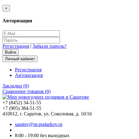
×
Авторизация
Регистрация
|
Забыли пароль?
Личный кабинет
Регистрация
Авторизация
Закладки (0)
Сравнение товаров (0)
+7 (8452) 34-51-55
+7 (905) 384-51-55
410012, г. Саратов, ул. Соколовая, д. 10/16
saratov@m-podarkov.ru
8:00 - 19:00 без выходных