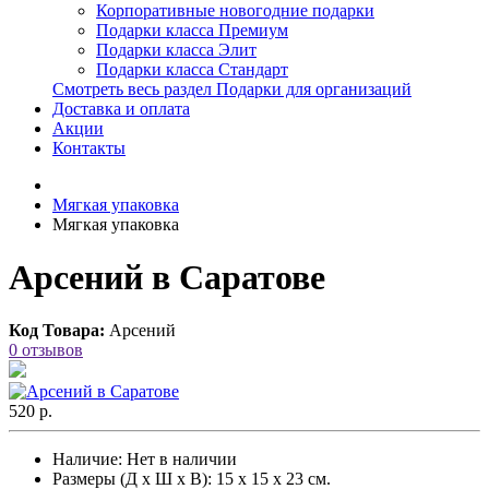
Корпоративные новогодние подарки
Подарки класса Премиум
Подарки класса Элит
Подарки класса Стандарт
Смотреть весь раздел Подарки для организаций
Доставка и оплата
Акции
Контакты
Мягкая упаковка
Мягкая упаковка
Арсений в Саратове
Код Товара:
Арсений
0 отзывов
520 р.
Наличие:
Нет в наличии
Размеры (Д х Ш х В): 15 х 15 х 23 см.