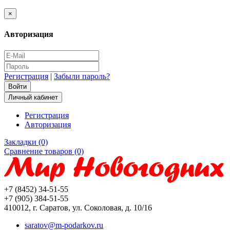
×
Авторизация
Регистрация
|
Забыли пароль?
Личный кабинет
Регистрация
Авторизация
Закладки (0)
Сравнение товаров (0)
+7 (8452) 34-51-55
+7 (905) 384-51-55
410012, г. Саратов, ул. Соколовая, д. 10/16
saratov@m-podarkov.ru