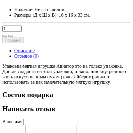
Наличие:
Нет в наличии
Размеры (Д х Ш х В): 16 х 16 х 33 см.
Продано!
Описание
Отзывов (0)
Упаковка-мягкая игрушка Авиатор это не только упаковка.
Достав сладости из этой упаковки, и наполнив внутреннюю
часть искусственным пухом (холофайбером), можно
использовать ее как замечательную мягкую игрушку.
Состав подарка
Написать отзыв
Ваше имя