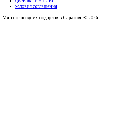
Доставка и оплата
Условия соглашения
Мир новогодних подарков в Саратове © 2026