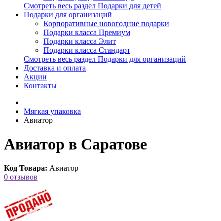
Смотреть весь раздел Подарки для детей
Подарки для организаций
Корпоративные новогодние подарки
Подарки класса Премиум
Подарки класса Элит
Подарки класса Стандарт
Смотреть весь раздел Подарки для организаций
Доставка и оплата
Акции
Контакты
Мягкая упаковка
Авиатор
Авиатор в Саратове
Код Товара:
Авиатор
0 отзывов