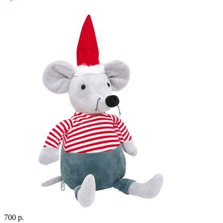
700 р.