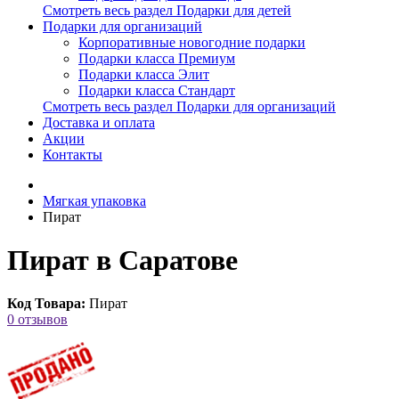
Смотреть весь раздел Подарки для детей
Подарки для организаций
Корпоративные новогодние подарки
Подарки класса Премиум
Подарки класса Элит
Подарки класса Стандарт
Смотреть весь раздел Подарки для организаций
Доставка и оплата
Акции
Контакты
Мягкая упаковка
Пират
Пират в Саратове
Код Товара:
Пират
0 отзывов