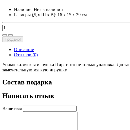
Наличие:
Нет в наличии
Размеры (Д х Ш х В): 16 х 15 х 29 см.
Продано!
Описание
Отзывов (0)
Упаковка-мягкая игрушка Пират это не только упаковка. Доста
замечательную мягкую игрушку.
Состав подарка
Написать отзыв
Ваше имя