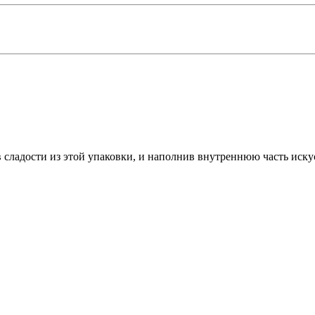
в сладости из этой упаковки, и наполнив внутреннюю часть иск