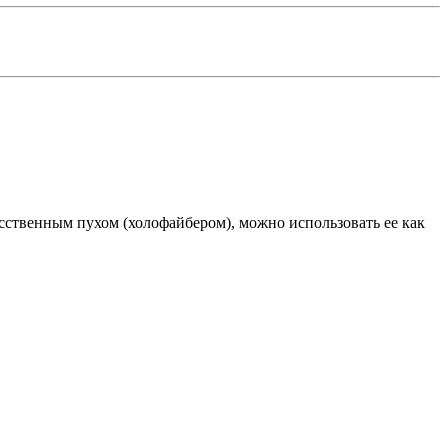
усственным пухом (холофайбером), можно использовать ее как