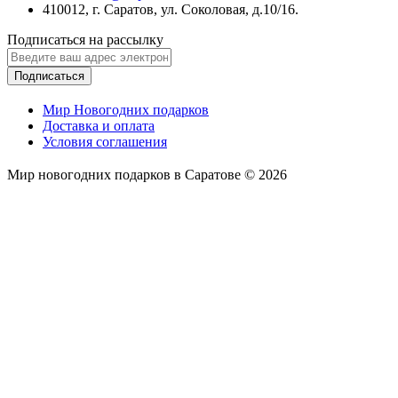
410012, г. Саратов, ул. Соколовая, д.10/16.
Подписаться на рассылку
Подписаться
Мир Новогодних подарков
Доставка и оплата
Условия соглашения
Мир новогодних подарков в Саратове © 2026