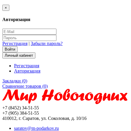
×
Авторизация
Регистрация
|
Забыли пароль?
Личный кабинет
Регистрация
Авторизация
Закладки (0)
Сравнение товаров (0)
+7 (8452) 34-51-55
+7 (905) 384-51-55
410012, г. Саратов, ул. Соколовая, д. 10/16
saratov@m-podarkov.ru