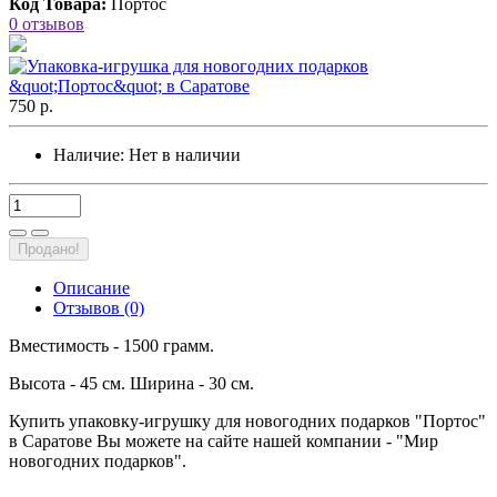
Код Товара:
Портос
0 отзывов
750 р.
Наличие:
Нет в наличии
Продано!
Описание
Отзывов (0)
Вместимость - 1500 грамм.
Высота - 45 см. Ширина - 30 см.
Купить упаковку-игрушку для новогодних подарков "Портос"
в Саратове Вы можете на сайте нашей компании - "Мир
новогодних подарков".