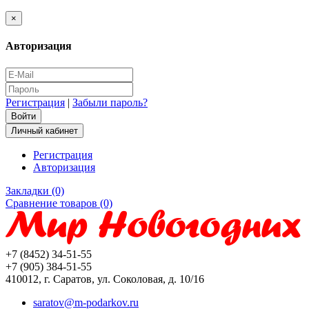
×
Авторизация
Регистрация
|
Забыли пароль?
Личный кабинет
Регистрация
Авторизация
Закладки (0)
Сравнение товаров (0)
+7 (8452) 34-51-55
+7 (905) 384-51-55
410012, г. Саратов, ул. Соколовая, д. 10/16
saratov@m-podarkov.ru