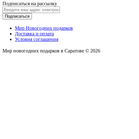
Подписаться на рассылку
Подписаться
Мир Новогодних подарков
Доставка и оплата
Условия соглашения
Мир новогодних подарков в Саратове © 2026