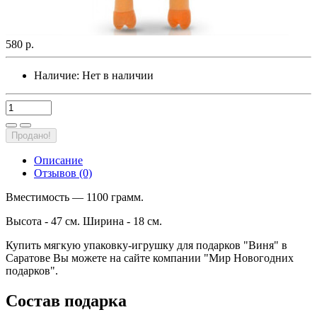
580 р.
Наличие:
Нет в наличии
Продано!
Описание
Отзывов (0)
Вместимость — 1100 грамм.
Высота - 47 см. Ширина - 18 см.
Купить мягкую упаковку-игрушку для подарков "Виня" в
Саратове Вы можете на сайте компании "Мир Новогодних
подарков".
Состав подарка