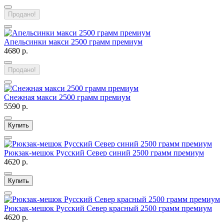
Продано!
Апельсинки макси 2500 грамм премиум
4680 р.
Продано!
Снежная макси 2500 грамм премиум
5590 р.
Купить
Рюкзак-мешок Русский Север синий 2500 грамм премиум
4620 р.
Купить
Рюкзак-мешок Русский Север красный 2500 грамм премиум
4620 р.