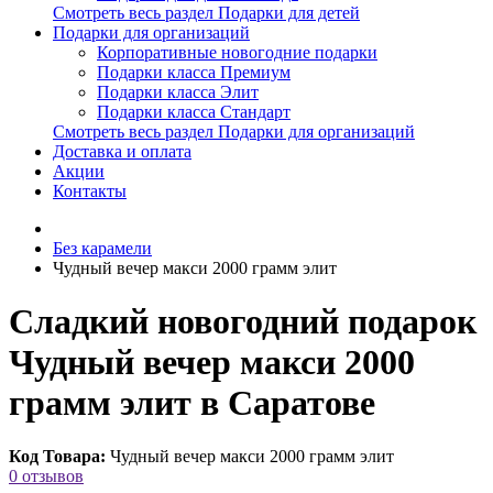
Смотреть весь раздел Подарки для детей
Подарки для организаций
Корпоративные новогодние подарки
Подарки класса Премиум
Подарки класса Элит
Подарки класса Стандарт
Смотреть весь раздел Подарки для организаций
Доставка и оплата
Акции
Контакты
Без карамели
Чудный вечер макси 2000 грамм элит
Сладкий новогодний подарок
Чудный вечер макси 2000
грамм элит в Саратове
Код Товара:
Чудный вечер макси 2000 грамм элит
0 отзывов