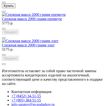
Купить
Снежная макси 2000 грамм премиум
5775 р.
Продано!
Снежная макси 2000 грамм элит
5175 р.
Продано!
Изготовитель оставляет за собой право частичной замены
ассортимента кондитерских изделий на аналогичный,
соответствующий цене и качеству представленного в подарке
на сайте.
Контактная информация
+7 (8452) 34-51-55
+7 (905) 384-51-55
info-saratov@m-podarkov.ru