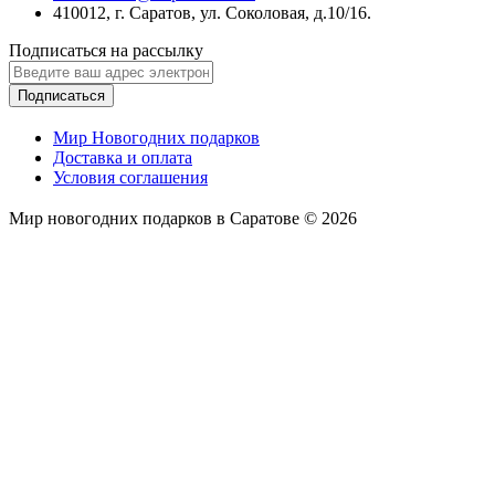
410012, г. Саратов, ул. Соколовая, д.10/16.
Подписаться на рассылку
Подписаться
Мир Новогодних подарков
Доставка и оплата
Условия соглашения
Мир новогодних подарков в Саратове © 2026