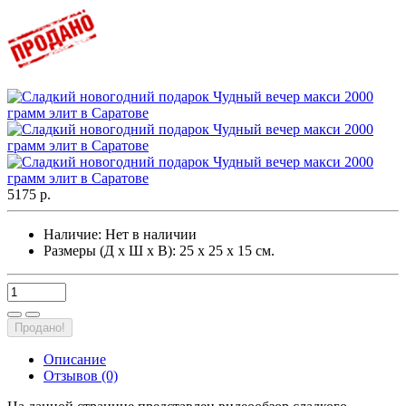
5175 р.
Наличие:
Нет в наличии
Размеры (Д х Ш х В): 25 х 25 х 15 см.
Продано!
Описание
Отзывов (0)