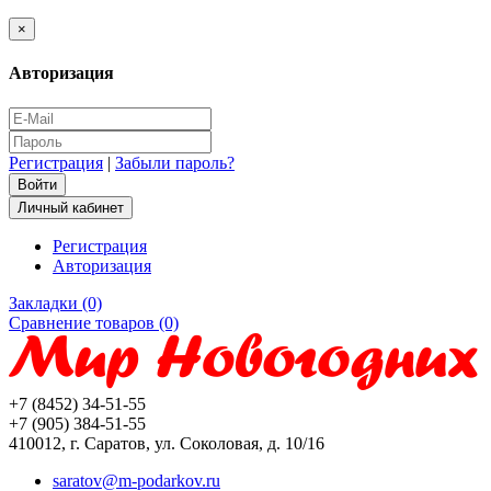
×
Авторизация
Регистрация
|
Забыли пароль?
Личный кабинет
Регистрация
Авторизация
Закладки (0)
Сравнение товаров (0)
+7 (8452) 34-51-55
+7 (905) 384-51-55
410012, г. Саратов, ул. Соколовая, д. 10/16
saratov@m-podarkov.ru