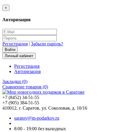
×
Авторизация
Регистрация
|
Забыли пароль?
Личный кабинет
Регистрация
Авторизация
Закладки (0)
Сравнение товаров (0)
+7 (8452) 34-51-55
+7 (905) 384-51-55
410012, г. Саратов, ул. Соколовая, д. 10/16
saratov@m-podarkov.ru
8:00 - 19:00 без выходных