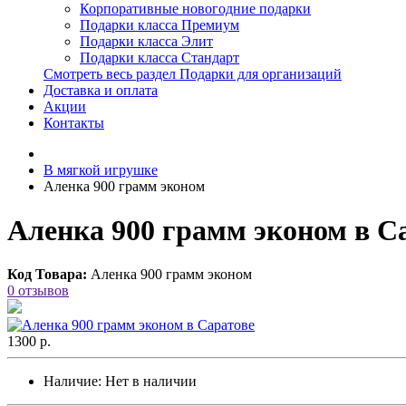
Корпоративные новогодние подарки
Подарки класса Премиум
Подарки класса Элит
Подарки класса Стандарт
Смотреть весь раздел Подарки для организаций
Доставка и оплата
Акции
Контакты
В мягкой игрушке
Аленка 900 грамм эконом
Аленка 900 грамм эконом в С
Код Товара:
Аленка 900 грамм эконом
0 отзывов
1300 р.
Наличие:
Нет в наличии