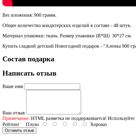
Вес вложения: 900 грамм.
Общее количество кондитерских изделий в составе - 48 штук.
Материал упаковки: ткань. Размер упаковки (В*Ш) 30*27 см.
Купить сладкий детский Новогодний подарок - "Аленка 900 гр
Состав подарка
Написать отзыв
Ваше имя
Ваш отзыв
Примечание:
HTML разметка не поддерживается! Используйте 
Рейтинг
Плохо
Хорошо
Оставить отзыв