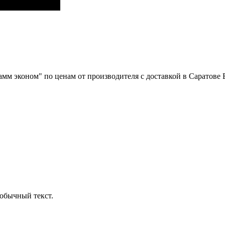
амм эконом" по ценам от производителя с доставкой в Саратов
обычный текст.