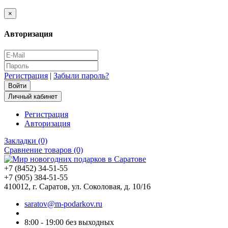
×
Авторизация
Регистрация
|
Забыли пароль?
Личный кабинет
Регистрация
Авторизация
Закладки (0)
Сравнение товаров (0)
+7 (8452) 34-51-55
+7 (905) 384-51-55
410012, г. Саратов, ул. Соколовая, д. 10/16
saratov@m-podarkov.ru
8:00 - 19:00 без выходных