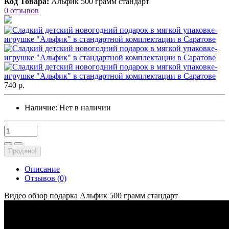
Код Товара:
Альфик 500 грамм стандарт
0 отзывов
740 р.
Наличие:
Нет в наличии
Продано!
Описание
Отзывов (0)
Видео обзор подарка Альфик 500 грамм стандарт