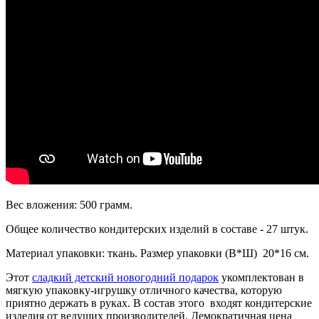
Вес вложения: 500 грамм.
Общее количество кондитерских изделий в составе - 27 штук.
Материал упаковки: ткань. Размер упаковки (В*Ш) 20*16 см.
Этот
сладкий детский новогодний подарок
укомплектован в
мягкую упаковку-игрушку отличного качества, которую
приятно держать в руках. В состав этого входят кондитерские
изделия от ведущих производителей. Демократичная цена