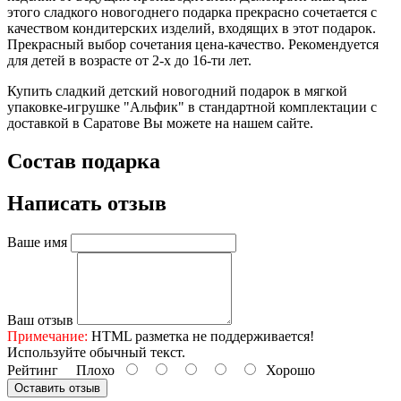
этого сладкого новогоднего подарка прекрасно сочетается с
качеством кондитерских изделий, входящих в этот подарок.
Прекрасный выбор сочетания цена-качество. Рекомендуется
для детей в возрасте от 2-х до 16-ти лет.
Купить сладкий детский новогодний подарок в мягкой
упаковке-игрушке "Альфик" в стандартной комплектации с
доставкой в Саратове Вы можете на нашем сайте.
Состав подарка
Написать отзыв
Ваше имя
Ваш отзыв
Примечание:
HTML разметка не поддерживается!
Используйте обычный текст.
Рейтинг
Плохо
Хорошо
Оставить отзыв