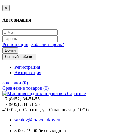
×
Авторизация
Регистрация
|
Забыли пароль?
Личный кабинет
Регистрация
Авторизация
Закладки (0)
Сравнение товаров (0)
+7 (8452) 34-51-55
+7 (905) 384-51-55
410012, г. Саратов, ул. Соколовая, д. 10/16
saratov@m-podarkov.ru
8:00 - 19:00 без выходных