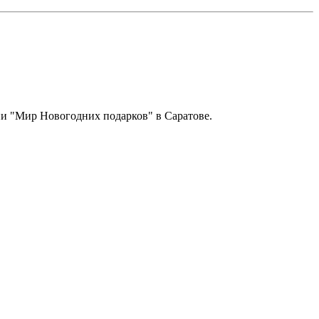
ии "Мир Новогодних подарков" в Саратове.