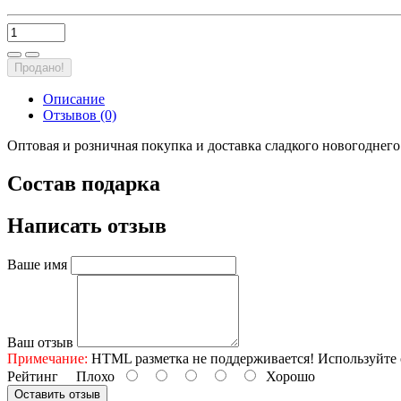
Продано!
Описание
Отзывов (0)
Оптовая и розничная покупка и доставка сладкого новогоднег
Состав подарка
Написать отзыв
Ваше имя
Ваш отзыв
Примечание:
HTML разметка не поддерживается! Используйте 
Рейтинг
Плохо
Хорошо
Оставить отзыв