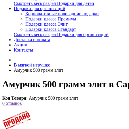
Смотреть весь раздел Подарки для детей
Подарки для организаций
Корпоративные новогодние подарки
Подарки класса Премиум
Подарки класса Элит
Подарки класса Стандарт
Смотреть весь раздел Подарки для организаций
Доставка и оплата
Акции
Контакты
В мягкой игрушке
Амурчик 500 грамм элит
Амурчик 500 грамм элит в Са
Код Товара:
Амурчик 500 грамм элит
0 отзывов