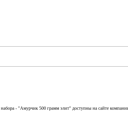
о набора - "Амурчик 500 грамм элит" доступны на сайте компан