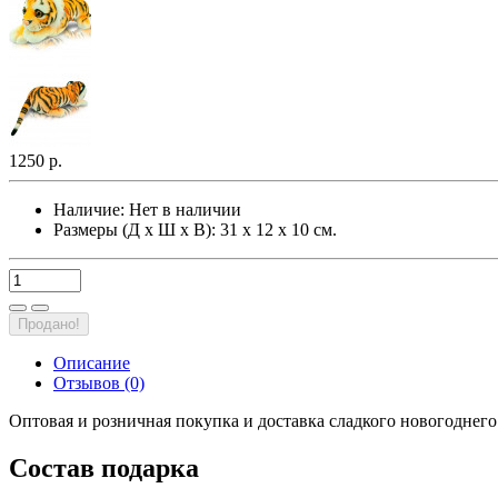
1250 р.
Наличие:
Нет в наличии
Размеры (Д х Ш х В): 31 х 12 х 10 см.
Продано!
Описание
Отзывов (0)
Оптовая и розничная покупка и доставка сладкого новогоднег
Состав подарка