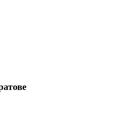
ратове