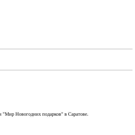
ии "Мир Новогодних подарков" в Саратове.