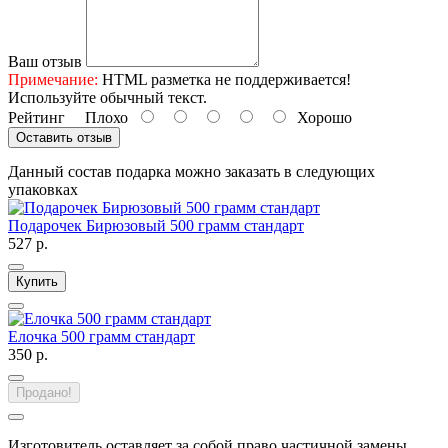
Ваш отзыв
Примечание:
HTML разметка не поддерживается!
Используйте обычный текст.
Рейтинг
Плохо
Хорошо
Оставить отзыв
Данный состав подарка можно заказать в следующих
упаковках
Подарочек Бирюзовый 500 грамм стандарт
527 р.
Купить
Елочка 500 грамм стандарт
350 р.
Продано!
Изготовитель оставляет за собой право частичной замены