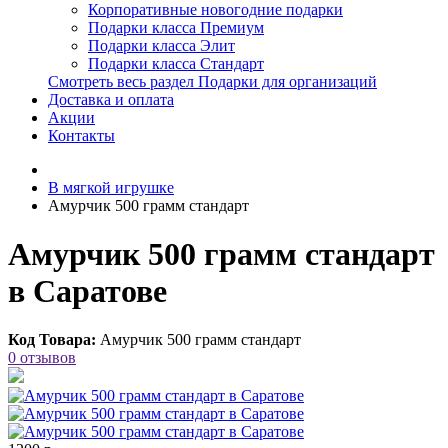
Корпоративные новогодние подарки
Подарки класса Премиум
Подарки класса Элит
Подарки класса Стандарт
Смотреть весь раздел Подарки для организаций
Доставка и оплата
Акции
Контакты
В мягкой игрушке
Амурчик 500 грамм стандарт
Амурчик 500 грамм стандарт
в Саратове
Код Товара:
Амурчик 500 грамм стандарт
0 отзывов