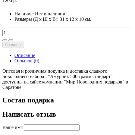
1200 р.
Наличие:
Нет в наличии
Размеры (Д х Ш х В): 31 х 12 х 10 см.
Продано!
Описание
Отзывов (0)
Оптовая и розничная покупка и доставка сладкого
новогоднего набора - "Амурчик 500 грамм стандарт"
доступны на сайте компании "Мир Новогодних подарков" в
Саратове.
Состав подарка
Написать отзыв
Ваше имя