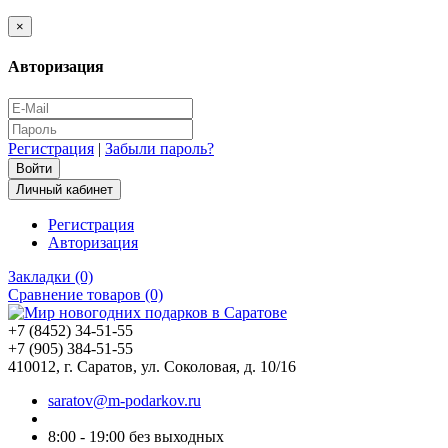
×
Авторизация
Регистрация
|
Забыли пароль?
Личный кабинет
Регистрация
Авторизация
Закладки (0)
Сравнение товаров (0)
+7 (8452) 34-51-55
+7 (905) 384-51-55
410012, г. Саратов, ул. Соколовая, д. 10/16
saratov@m-podarkov.ru
8:00 - 19:00 без выходных