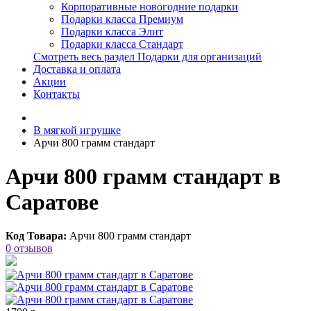
Корпоративные новогодние подарки
Подарки класса Премиум
Подарки класса Элит
Подарки класса Стандарт
Смотреть весь раздел Подарки для организаций
Доставка и оплата
Акции
Контакты
В мягкой игрушке
Арчи 800 грамм стандарт
Арчи 800 грамм стандарт в
Саратове
Код Товара:
Арчи 800 грамм стандарт
0 отзывов