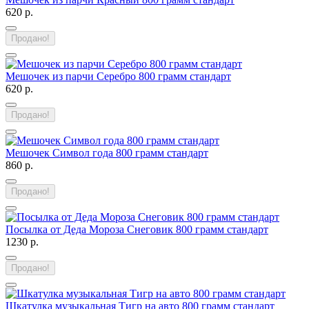
620 р.
Продано!
Мешочек из парчи Серебро 800 грамм стандарт
620 р.
Продано!
Мешочек Символ года 800 грамм стандарт
860 р.
Продано!
Посылка от Деда Мороза Снеговик 800 грамм стандарт
1230 р.
Продано!
Шкатулка музыкальная Тигр на авто 800 грамм стандарт