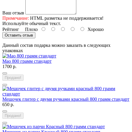
Ваш отзыв
Примечание:
HTML разметка не поддерживается!
Используйте обычный текст.
Рейтинг
Плохо
Хорошо
Оставить отзыв
Данный состав подарка можно заказать в следующих
упаковках
Мао 800 грамм стандарт
1700 р.
Продано!
Мешочек глитер с двумя ручками красный 800 грамм стандарт
650 р.
Продано!
Мешочек из парчи Красный 800 грамм стандарт