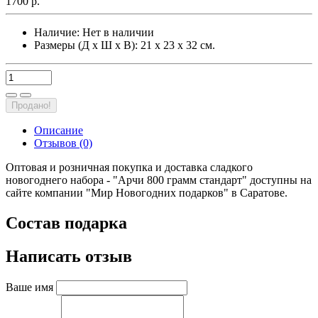
1700 р.
Наличие:
Нет в наличии
Размеры (Д х Ш х В): 21 х 23 х 32 см.
Продано!
Описание
Отзывов (0)
Оптовая и розничная покупка и доставка сладкого
новогоднего набора - "Арчи 800 грамм стандарт" доступны на
сайте компании "Мир Новогодних подарков" в Саратове.
Состав подарка
Написать отзыв
Ваше имя