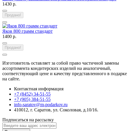
1430 р.
Продано!
Яков 800 грамм стандарт
1400 р.
Продано!
Изготовитель оставляет за собой право частичной замены
ассортимента кондитерских изделий на аналогичный,
соответствующий цене и качеству представленного в подарке
на сайте.
Контактная информация
+7 (8452) 34-51-55
+7 (905) 384-51-55
info-saratov@m-podarkov.ru
410012, г. Саратов, ул. Соколовая, д.10/16.
Подписаться на рассылку