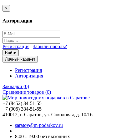
×
Авторизация
Регистрация
|
Забыли пароль?
Личный кабинет
Регистрация
Авторизация
Закладки (0)
Сравнение товаров (0)
+7 (8452) 34-51-55
+7 (905) 384-51-55
410012, г. Саратов, ул. Соколовая, д. 10/16
saratov@m-podarkov.ru
8:00 - 19:00 без выходных