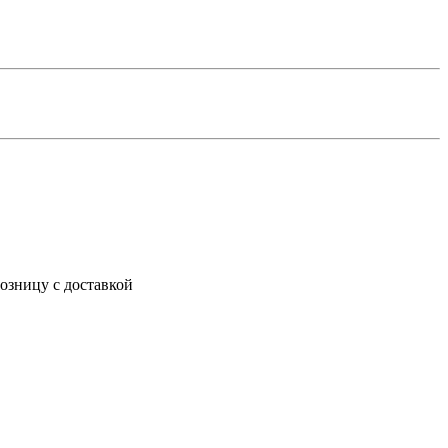
озницу с доставкой