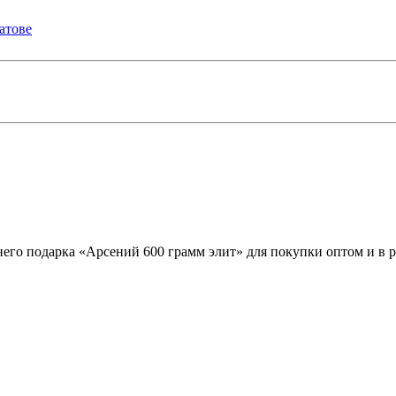
его подарка «Арсений 600 грамм элит» для покупки оптом и в р