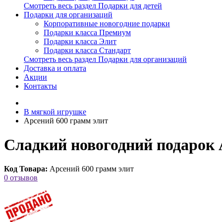
Смотреть весь раздел Подарки для детей
Подарки для организаций
Корпоративные новогодние подарки
Подарки класса Премиум
Подарки класса Элит
Подарки класса Стандарт
Смотреть весь раздел Подарки для организаций
Доставка и оплата
Акции
Контакты
В мягкой игрушке
Арсений 600 грамм элит
Сладкий новогодний подарок 
Код Товара:
Арсений 600 грамм элит
0 отзывов