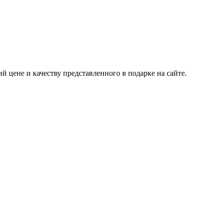
 цене и качеству представленного в подарке на сайте.