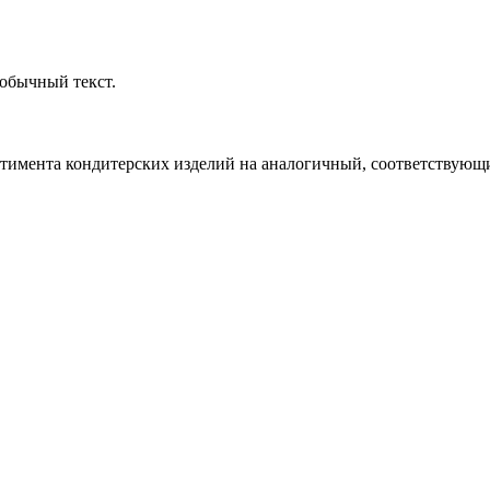
обычный текст.
ртимента кондитерских изделий на аналогичный, соответствующий