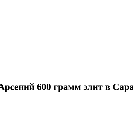
Арсений 600 грамм элит в Сар