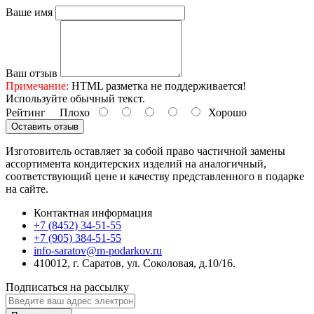
Ваше имя
Ваш отзыв
Примечание:
HTML разметка не поддерживается!
Используйте обычный текст.
Рейтинг
Плохо
Хорошо
Оставить отзыв
Изготовитель оставляет за собой право частичной замены
ассортимента кондитерских изделий на аналогичный,
соответствующий цене и качеству представленного в подарке
на сайте.
Контактная информация
+7 (8452) 34-51-55
+7 (905) 384-51-55
info-saratov@m-podarkov.ru
410012, г. Саратов, ул. Соколовая, д.10/16.
Подписаться на рассылку