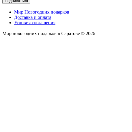
Подписаться
Мир Новогодних подарков
Доставка и оплата
Условия соглашения
Мир новогодних подарков в Саратове © 2026