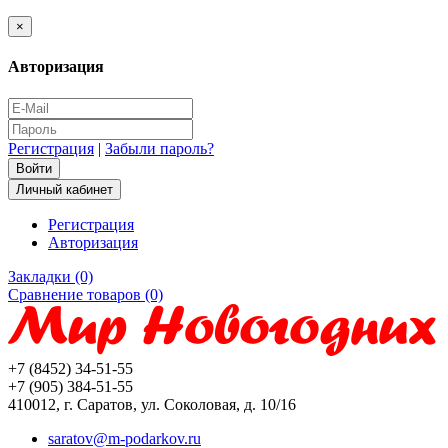
×
Авторизация
Регистрация
|
Забыли пароль?
Личный кабинет
Регистрация
Авторизация
Закладки (0)
Сравнение товаров (0)
+7 (8452) 34-51-55
+7 (905) 384-51-55
410012, г. Саратов, ул. Соколовая, д. 10/16
saratov@m-podarkov.ru