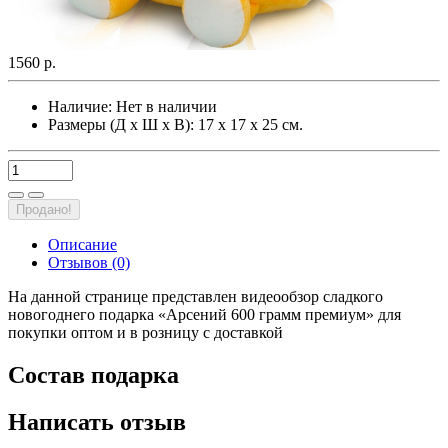
1560 р.
Наличие:
Нет в наличии
Размеры (Д х Ш х В): 17 х 17 х 25 см.
Продано!
Описание
Отзывов (0)
На данной странице представлен видеообзор сладкого
новогоднего подарка «Арсений 600 грамм премиум» для
покупки оптом и в розницу с доставкой
Состав подарка
Написать отзыв